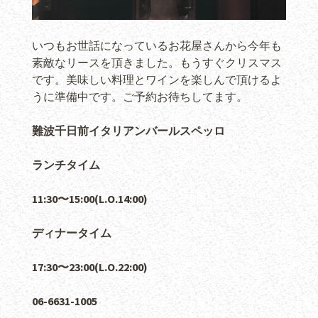
いつもお世話になっているお花屋さんから今年も
素敵なリースを頂きました。もうすぐクリスマス
です。美味しい料理とワインを楽しんで頂けるよ
うに準備中です。ご予約お待ちしてます。
難波千日前イタリアンバールスペッロ
ランチタイム
11:30〜15:00(L.O.14:00)
ディナータイム
17:30〜23:00(L.O.22:00)
06-6631-1005