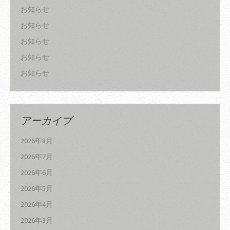
お知らせ
お知らせ
お知らせ
お知らせ
お知らせ
アーカイブ
2026年8月
2026年7月
2026年6月
2026年5月
2026年4月
2026年3月