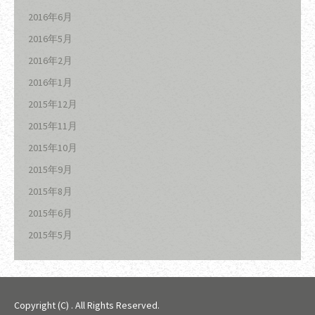
2016年6月
2016年5月
2016年2月
2016年1月
2015年12月
2015年11月
2015年10月
2015年9月
2015年8月
2015年6月
2015年5月
Copyright (C)
. All Rights Reserved.