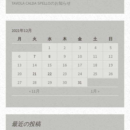
TAVOLA CALDA SPELLOのお知らせ
2021年12月
月
火
水
木
金
土
日
1
2
3
4
5
6
7
8
9
10
11
12
13
14
15
16
17
18
19
20
21
22
23
24
25
26
27
28
29
30
31
« 11月
1月 »
最近の投稿