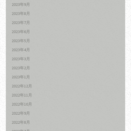
2023年9月
2023年8月
2023年7月
2023年6月
2023年5月
2023年4月
2023年3月
2023年2月
2023年1月
2022年12月
2022年11月
2022年10月
2022年9月
2022年8月