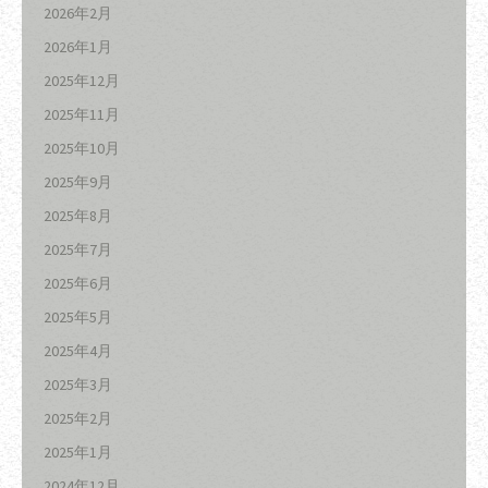
2026年2月
2026年1月
2025年12月
2025年11月
2025年10月
2025年9月
2025年8月
2025年7月
2025年6月
2025年5月
2025年4月
2025年3月
2025年2月
2025年1月
2024年12月