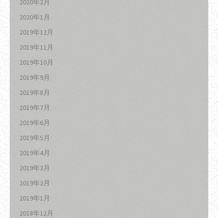
2020年2月
2020年1月
2019年12月
2019年11月
2019年10月
2019年9月
2019年8月
2019年7月
2019年6月
2019年5月
2019年4月
2019年3月
2019年2月
2019年1月
2018年12月