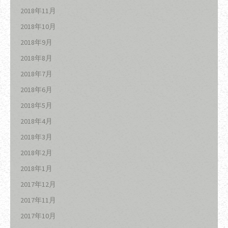
2018年11月
2018年10月
2018年9月
2018年8月
2018年7月
2018年6月
2018年5月
2018年4月
2018年3月
2018年2月
2018年1月
2017年12月
2017年11月
2017年10月