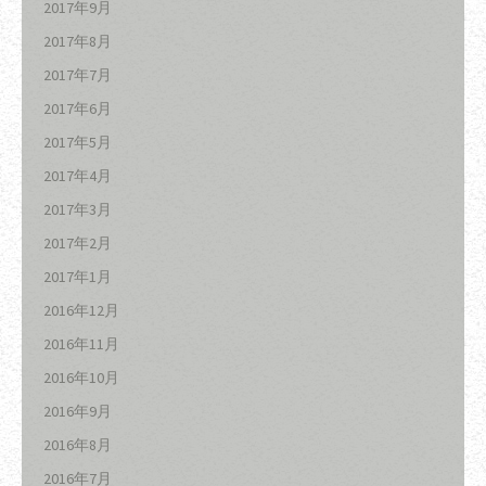
2017年9月
2017年8月
2017年7月
2017年6月
2017年5月
2017年4月
2017年3月
2017年2月
2017年1月
2016年12月
2016年11月
2016年10月
2016年9月
2016年8月
2016年7月