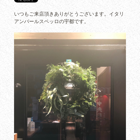
いつもご来店頂きありがとうございます。イタリ
アンバールスペッロの宇都です。