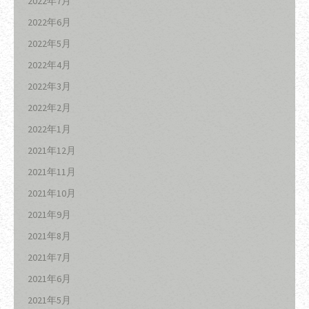
2022年7月
2022年6月
2022年5月
2022年4月
2022年3月
2022年2月
2022年1月
2021年12月
2021年11月
2021年10月
2021年9月
2021年8月
2021年7月
2021年6月
2021年5月