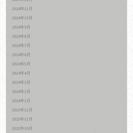
2024年11月
2024年10月
2024年9月
2024年8月
2024年7月
2024年6月
2024年5月
2024年4月
2024年3月
2024年2月
2024年1月
2023年12月
2023年11月
2023年10月