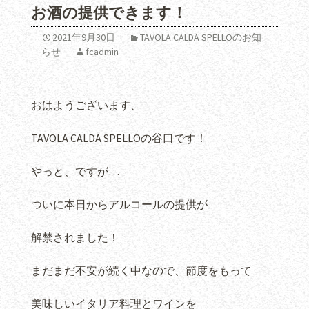
お酒の提供できます！
2021年9月30日
TAVOLA CALDA SPELLOのお知
らせ
fcadmin
おはようございます、
TAVOLA CALDA SPELLOの谷口です！
やっと、ですが…
ついに本日からアルコールの提供が
解禁されました！
まだまだ不安が続く中なので、節度をもって
美味しいイタリア料理とワインを