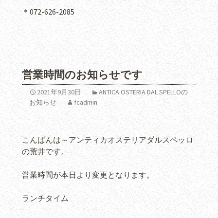
＊072-626-2085
営業時間のお知らせです
2021年9月30日
ANTICA OSTERIA DAL SPELLOの
お知らせ
fcadmin
こんばんは～アンティカオステリアダルスペッロ
の荒井です。
営業時間が本日より変更となります。
ランチタイム