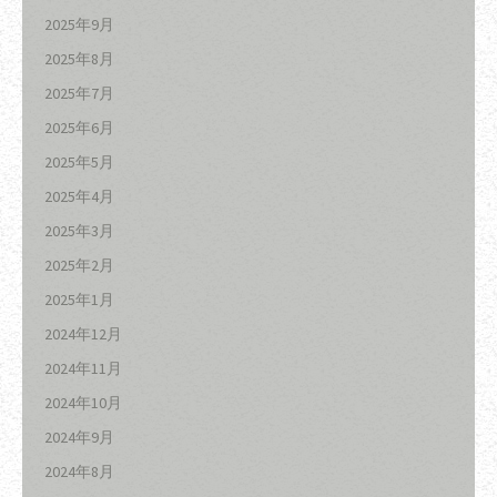
2025年9月
2025年8月
2025年7月
2025年6月
2025年5月
2025年4月
2025年3月
2025年2月
2025年1月
2024年12月
2024年11月
2024年10月
2024年9月
2024年8月