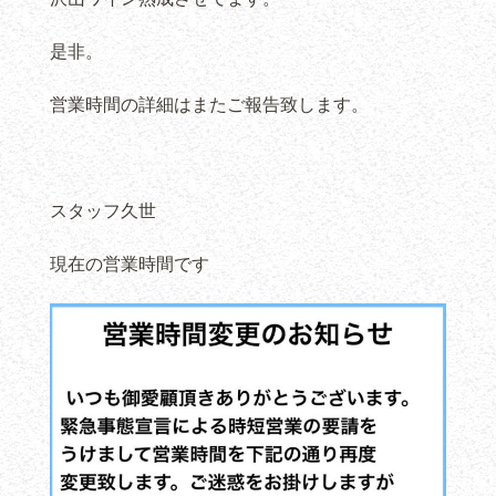
是非。
営業時間の詳細はまたご報告致します。
スタッフ久世
現在の営業時間です