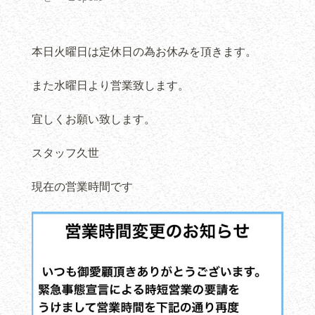
本日火曜日は定休日の為お休みを頂きます。
また水曜日より営業致します。
宜しくお願い致します。
スタッフ久世
現在の営業時間です