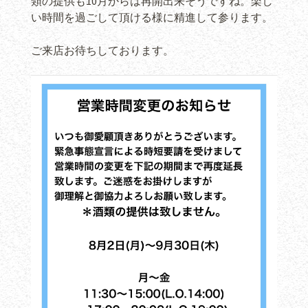
類の提供も10月からは再開出来そうですね。楽し
い時間を過ごして頂ける様に精進して参ります。
ご来店お待ちしております。