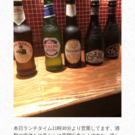
本日ランチタイム11時30分より営業してます。酒