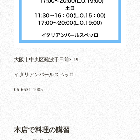
大阪市中央区難波千日前3-19
イタリアンバールスペッロ
06-6631-1005
本店で料理の講習