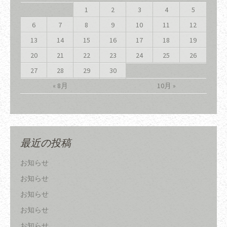
1
2
3
4
5
6
7
8
9
10
11
12
13
14
15
16
17
18
19
20
21
22
23
24
25
26
27
28
29
30
« 8月
10月 »
最近の投稿
お知らせ
お知らせ
お知らせ
お知らせ
お知らせ