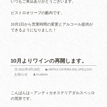
いつもご来店ありがとうございます。
ビストロオリーブの藪内です。
10月1日から営業時間の変更とアルコール提供が
できるようになりました！
10月よりワインの再開します。
2021年9月29日
ANTICA OSTERIA DAL SPELLOの
お知らせ
fcadmin
こんばんは～アンティカオステリアダルスペッロ
の荒井です。