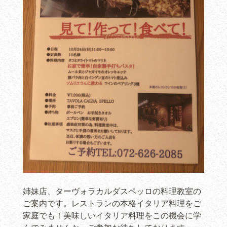
姉妹店、ターヴォラカルダスペッロの料理教室の
ご案内です。レストランの本格イタリア料理をご
家庭でも！美味しいイタリア料理をこの機会に学