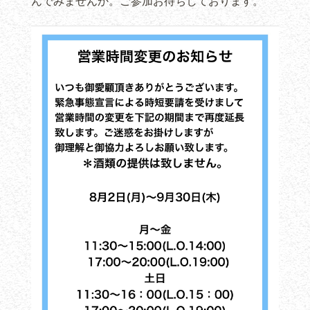
んでみませんか。ご参加お待ちしております。