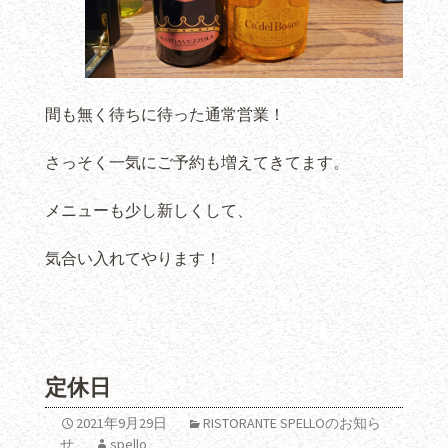
間も無く待ちに待った通常営業！
さっそく一気にご予約も増えてきてます。
メニューも少し新しくして、
気合い入れてやります！
定休日
2021年9月29日
RISTORANTE SPELLOのお知ら
せ
spello