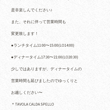
是非楽しんでください♪
また、それに伴って営業時間も
変更致します！
●ランチタイム11:00〜15:00(LO14:00)
●ディナータイム17:30〜21:00(LO20:30)
少しではありますが、ディナータイムの
営業時間も延びましたのでゆっくりと
お越しください〜
＊TAVOLA CALDA SPELLO