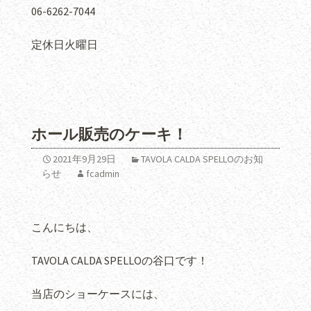
06-6262-7044
定休日火曜日
ホール販売のケーキ！
2021年9月29日
TAVOLA CALDA SPELLOのお知
らせ
fcadmin
こんにちは、
TAVOLA CALDA SPELLOの谷口です！
当店のショーケースには、