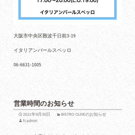
大阪市中央区難波千日前3-19
イタリアンバールスペッロ
06-6631-1005
営業時間のお知らせ
2021年9月30日
BISTRO OLIVEのお知らせ
fcadmin