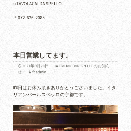
○TAVOLACALDA SPELLO
＊072-626-2085
本日営業してます。
2021年9月28日
ITALIAN BAR SPELLOのお知ら
せ
fcadmin
昨日はお休み頂きありがとうございました。イタ
リアンバールスペッロの宇都です。