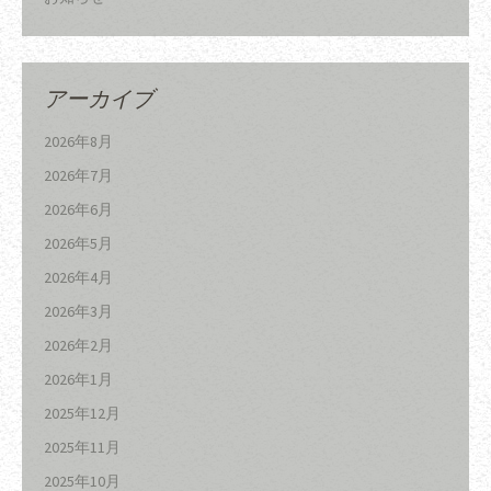
アーカイブ
2026年8月
2026年7月
2026年6月
2026年5月
2026年4月
2026年3月
2026年2月
2026年1月
2025年12月
2025年11月
2025年10月