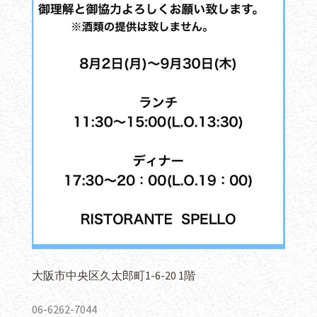
大阪市中央区久太郎町1-6-20 1階
06-6262-7044