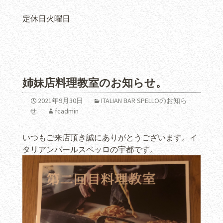
定休日火曜日
姉妹店料理教室のお知らせ。
2021年9月30日
ITALIAN BAR SPELLOのお知ら
せ
fcadmin
いつもご来店頂き誠にありがとうございます。イ
タリアンバールスペッロの宇都です。