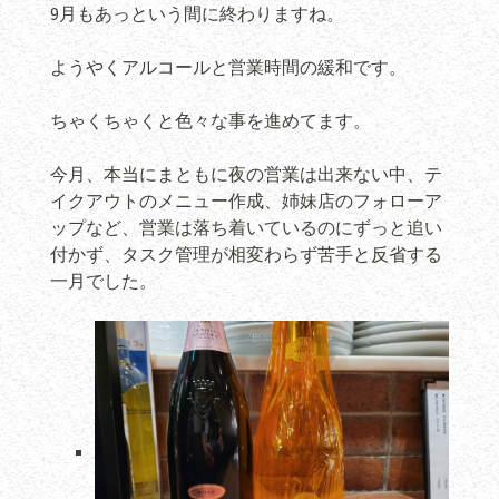
9月もあっという間に終わりますね。
ようやくアルコールと営業時間の緩和です。
ちゃくちゃくと色々な事を進めてます。
今月、本当にまともに夜の営業は出来ない中、テ
イクアウトのメニュー作成、姉妹店のフォローア
ップなど、営業は落ち着いているのにずっと追い
付かず、タスク管理が相変わらず苦手と反省する
一月でした。