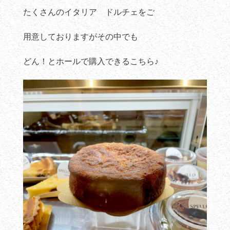
たくさんのイタリア ドルチェをご
用意しておりますがその中でも
どん！とホールで購入できるこちら♪