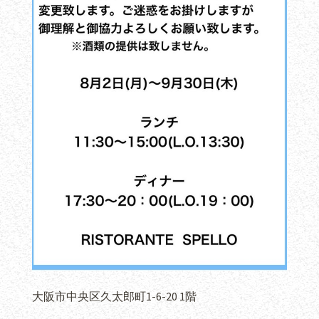
大阪市中央区久太郎町1-6-20 1階