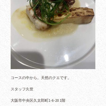
コースの中から。天然のクエです。
スタッフ久世
大阪市中央区久太郎町1-6-20 1階