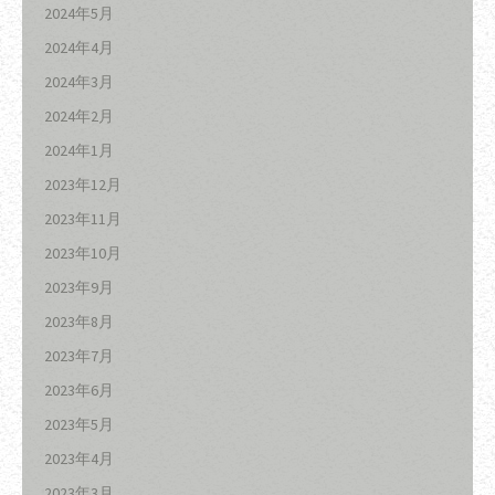
2024年5月
2024年4月
2024年3月
2024年2月
2024年1月
2023年12月
2023年11月
2023年10月
2023年9月
2023年8月
2023年7月
2023年6月
2023年5月
2023年4月
2023年3月