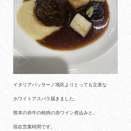
イタリアバッサーノ地区よりとっても立派な
ホワイトアスパラ届きました。
熊本の赤牛の頰肉の赤ワイン煮込みと。
現在営業時間です。