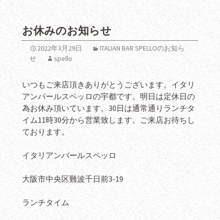
お休みのお知らせ
2022年3月29日
ITALIAN BAR SPELLOのお知ら
せ
spello
いつもご来店頂きありがとうございます。イタリ
アンバールスペッロの宇都です。明日は定休日の
為お休み頂いています。30日は通常通りランチタ
イム11時30分から営業致します。ご来店お待ちし
ております。
イタリアンバールスペッロ
大阪市中央区難波千日前
3-19
ランチタイム