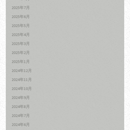
2025年7月
2025年6月
2025年5月
2025年4月
2025年3月
2025年2月
2025年1月
2024年12月
2024年11月
2024年10月
2024年9月
2024年8月
2024年7月
2024年6月