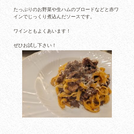
たっぷりのお野菜や生ハムのブロードなどと赤ワ
インでじっくり煮込んだソースです。
ワインともよくあいます！
ぜひお試し下さい！