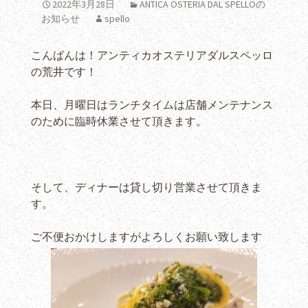
2022年3月28日
ANTICA OSTERIA DAL SPELLOの
お知らせ
spello
こんばんは！アンティカオステリアダルスペッロ
の荒井です！
本日、月曜日はランチタイムは店舗メンテナンス
のために臨時休業させて頂きます。
そして、ディナーは貸し切り営業させて頂きま
す。
ご不便おかけしますがよろしくお願い致します