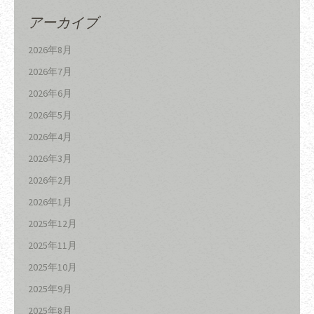
アーカイブ
2026年8月
2026年7月
2026年6月
2026年5月
2026年4月
2026年3月
2026年2月
2026年1月
2025年12月
2025年11月
2025年10月
2025年9月
2025年8月