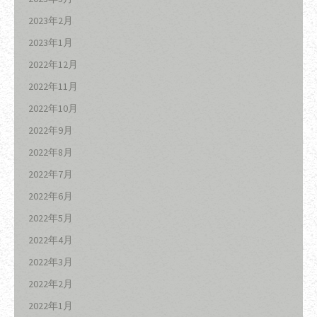
2023年2月
2023年1月
2022年12月
2022年11月
2022年10月
2022年9月
2022年8月
2022年7月
2022年6月
2022年5月
2022年4月
2022年3月
2022年2月
2022年1月