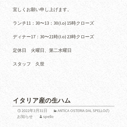
宜しくお願い申し上げます。
ランチ11：30〜13：30(l.o) 15時クローズ
ディナー17：30〜21時(l.o) 23時クローズ
定休日 火曜日、第二水曜日
スタッフ 久世
イタリア産の生ハム
2022年3月31日
ANTICA OSTERIA DAL SPELLOの
お知らせ
spello