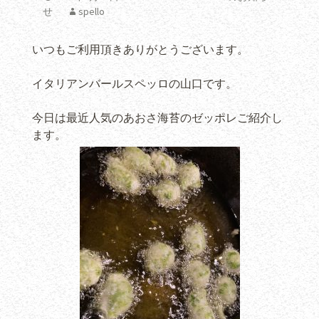
せ
spello
いつもご利用頂きありがとうございます。
イタリアンバールスペッロの山口です。
今日は最近人気のあおさ海苔のゼッポレご紹介し
ます。