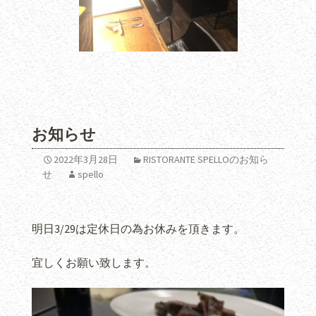
お知らせ
2022年3月28日
RISTORANTE SPELLOのお知ら
せ
spello
明日3/29は定休日の為お休みを頂きます。
宜しくお願い致します。