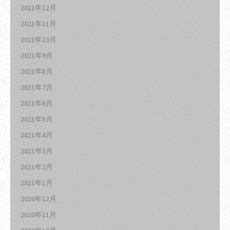
2021年12月
2021年11月
2021年10月
2021年9月
2021年8月
2021年7月
2021年6月
2021年5月
2021年4月
2021年3月
2021年2月
2021年1月
2020年12月
2020年11月