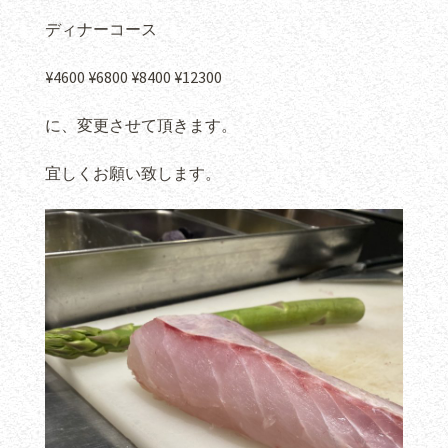
ディナーコース
¥4600 ¥6800 ¥8400 ¥12300
に、変更させて頂きます。
宜しくお願い致します。