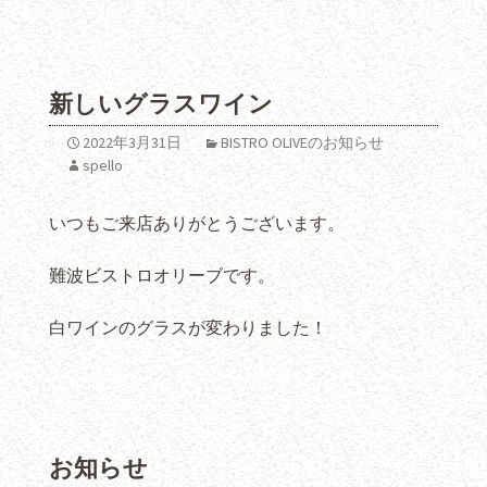
新しいグラスワイン
2022年3月31日
BISTRO OLIVEのお知らせ
spello
いつもご来店ありがとうございます。
難波ビストロオリーブです。
白ワインのグラスが変わりました！
お知らせ