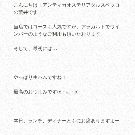
こんにちは！アンティカオステリアダルスペッロ
の荒井です！
当店ではコースも人気ですが、アラカルトでワイ
ンバーのようなご利用も頂いたおります。
そして、最初には…
やっぱり生ハムですね！！
最高のおつまみです(o・ω・o)
本日、ランチ、ディナーともにお席ありますよー