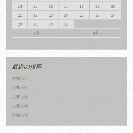
14
15
16
17
18
19
20
21
22
23
24
25
26
27
28
29
30
31
« 2月
4月 »
最近の投稿
お知らせ
お知らせ
お知らせ
お知らせ
お知らせ