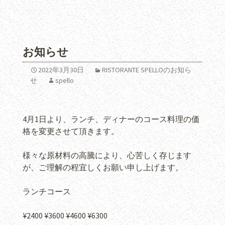
お知らせ
2022年3月30日
RISTORANTE SPELLOのお知ら
せ
spello
4月1日より、ランチ、ディナーのコース料理の価
格を変更させて頂きます。
様々な原材料の高騰により、心苦しく存じます
が、ご理解の程宜しくお願い申し上げます。
ランチコース
¥2400 ¥3600 ¥4600 ¥6300