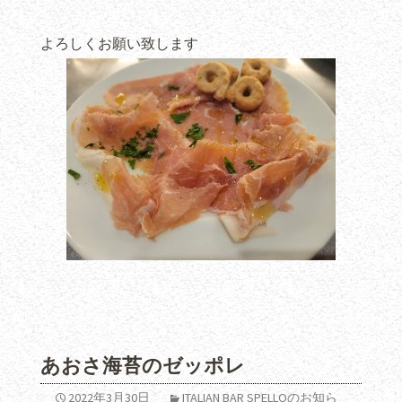
よろしくお願い致します
あおさ海苔のゼッポレ
2022年3月30日
ITALIAN BAR SPELLOのお知ら