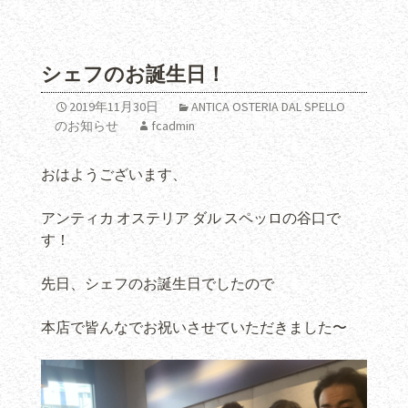
シェフのお誕生日！
2019年11月30日
ANTICA OSTERIA DAL SPELLO
のお知らせ
fcadmin
おはようございます、
アンティカ オステリア ダル スペッロの谷口で
す！
先日、シェフのお誕生日でしたので
本店で皆んなでお祝いさせていただきました〜