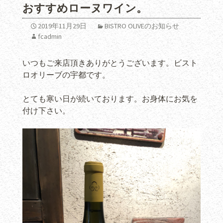
おすすめローヌワイン。
2019年11月29日
BISTRO OLIVEのお知らせ
fcadmin
いつもご来店頂きありがとうございます。ビスト
ロオリーブの宇都です。
とても寒い日が続いております。お身体にお気を
付け下さい。