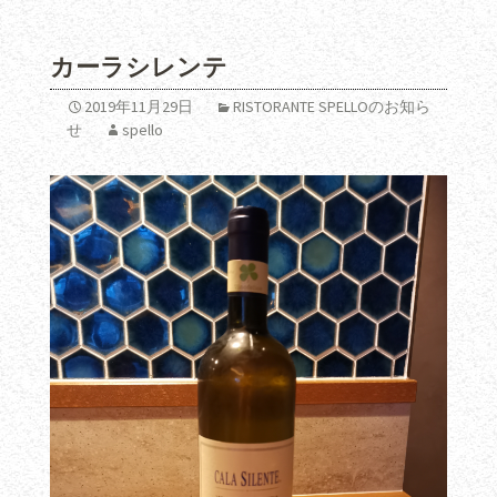
カーラシレンテ
2019年11月29日
RISTORANTE SPELLOのお知ら
せ
spello