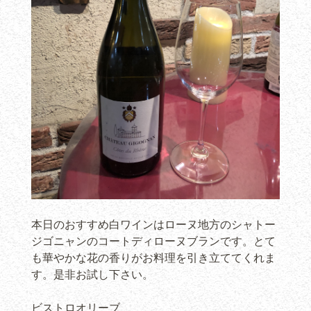
本日のおすすめ白ワインはローヌ地方のシャトー
ジゴニャンのコートディローヌブランです。とて
も華やかな花の香りがお料理を引き立ててくれま
す。是非お試し下さい。
ビストロオリーブ