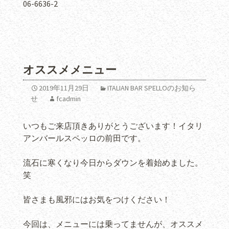
06-6636-2
オススメメニュー
2019年11月29日
ITALIAN BAR SPELLOのお知ら
せ
fcadmin
いつもご来店頂きありがとうございます！イタリ
アンバールスペッロの前田です。
流石に寒くなり今日からダウンを着始めました。
笑
皆さまも風邪にはお気をつけください！
今回は、メニューには乗ってませんが、オススメ