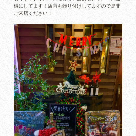
様にしてます！店内も飾り付けしてますので是非
ご来店ください！