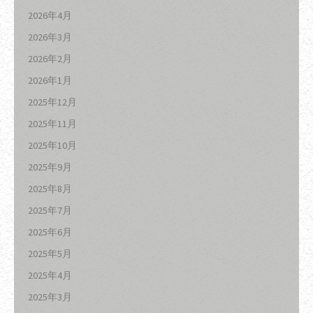
2026年4月
2026年3月
2026年2月
2026年1月
2025年12月
2025年11月
2025年10月
2025年9月
2025年8月
2025年7月
2025年6月
2025年5月
2025年4月
2025年3月