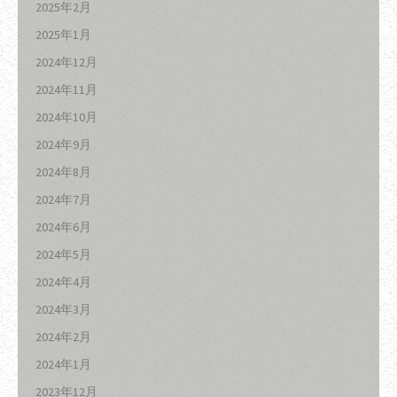
2025年2月
2025年1月
2024年12月
2024年11月
2024年10月
2024年9月
2024年8月
2024年7月
2024年6月
2024年5月
2024年4月
2024年3月
2024年2月
2024年1月
2023年12月