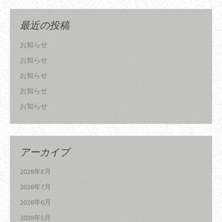
最近の投稿
お知らせ
お知らせ
お知らせ
お知らせ
お知らせ
アーカイブ
2026年8月
2026年7月
2026年6月
2026年5月