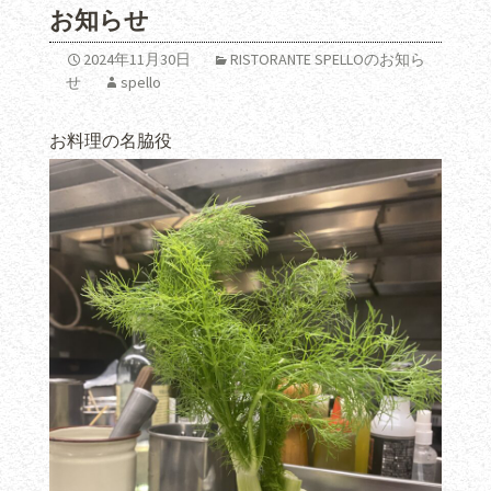
お知らせ
2024年11月30日
RISTORANTE SPELLOのお知ら
せ
spello
お料理の名脇役