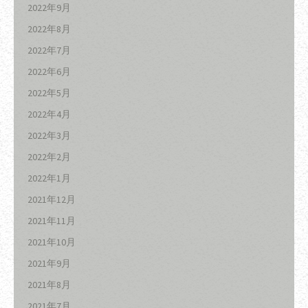
2022年9月
2022年8月
2022年7月
2022年6月
2022年5月
2022年4月
2022年3月
2022年2月
2022年1月
2021年12月
2021年11月
2021年10月
2021年9月
2021年8月
2021年7月