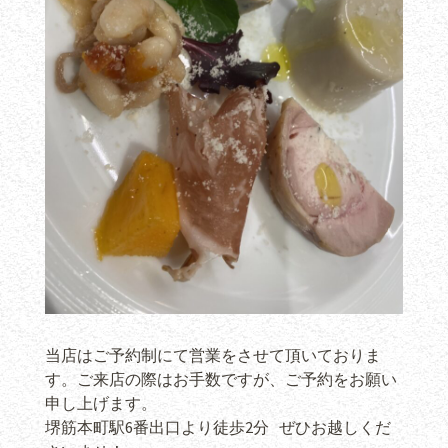
当店はご予約制にて営業をさせて頂いておりま
す。ご来店の際はお手数ですが、ご予約をお願い
申し上げます。
堺筋本町駅6番出口より徒歩2分 ぜひお越しくだ