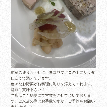
前菜の盛り合わせに、ヨコワマグロの上にサラダ
仕立てで添えています。
色々なお野菜がお料理に彩りを添えてくれます。
是非ご賞味下さい！
当店はご予約制にて営業をさせて頂いておりま
す。ご来店の際はお手数ですが、ご予約をお願い
申し上げます。