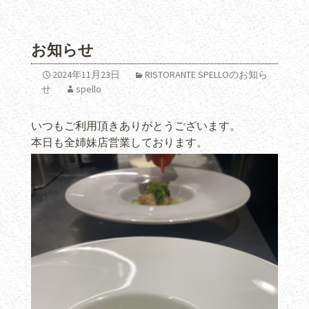
お知らせ
2024年11月23日
RISTORANTE SPELLOのお知ら
せ
spello
いつもご利用頂きありがとうございます。
本日も全姉妹店営業しております。