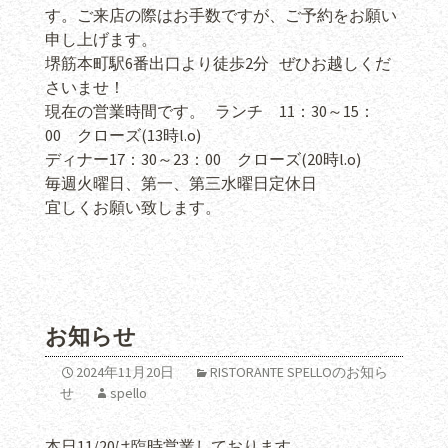
す。ご来店の際はお手数ですが、ご予約をお願い
申し上げます。
堺筋本町駅6番出口より徒歩2分 ぜひお越しくだ
さいませ！
現在の営業時間です。 ランチ 11：30～15：
00 クローズ(13時l.o)
ディナー17：30～23：00 クローズ(20時l.o)
毎週火曜日、第一、第三水曜日定休日
宜しくお願い致します。
お知らせ
2024年11月20日
RISTORANTE SPELLOのお知ら
せ
spello
本日11/20は臨時営業しております。