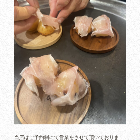
当店はご予約制にて営業をさせて頂いておりま