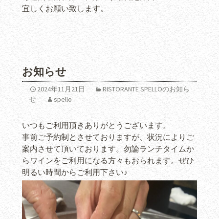
宜しくお願い致します。
お知らせ
2024年11月21日
RISTORANTE SPELLOのお知ら
せ
spello
いつもご利用頂きありがとうございます。
事前ご予約制とさせておりますが、状況によりご
案内させて頂いております。勿論ランチタイムか
らワインをご利用になる方々もおられます。ぜひ
明るい時間からご利用下さい♪