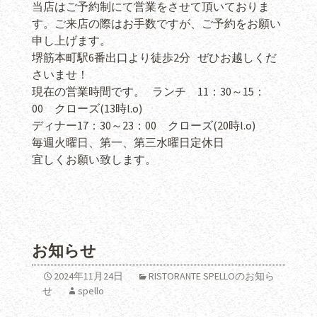
当店はご予約制にて営業をさせて頂いておりま
す。ご来店の際はお手数ですが、ご予約をお願い
申し上げます。
堺筋本町駅6番出口より徒歩2分 ぜひお越しくだ
さいませ！
現在の営業時間です。 ランチ 11：30～15：
00 クローズ(13時l.o)
ディナー17：30～23：00 クローズ(20時l.o)
毎週火曜日、第一、第三水曜日定休日
宜しくお願い致します。
お知らせ
2024年11月24日
RISTORANTE SPELLOのお知ら
せ
spello