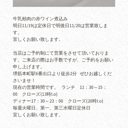
牛乳頰肉の赤ワイン煮込み
明日11/19は定休日で明後日11/20は営業致しま
す。
宜しくお願い致します。
当店はご予約制にて営業をさせて頂いておりま
す。ご来店の際はお手数ですが、ご予約をお願い
申し上げます。
堺筋本町駅6番出口より徒歩2分 ぜひお越しくだ
さいませ！
現在の営業時間です。 ランチ 11：30～15：
00 クローズ(13時l.o)
ディナー17：30～23：00 クローズ(20時l.o)
毎週火曜日、第一、第三水曜日定休日
宜しくお願い致します。