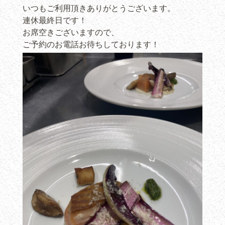
いつもご利用頂きありがとうございます。
連休最終日です！
お席空きございますので、
ご予約のお電話お待ちしております！