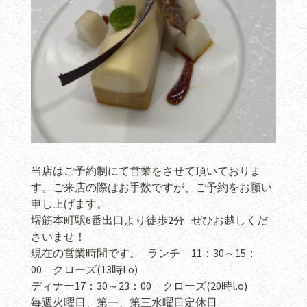
当店はご予約制にて営業をさせて頂いておりま
す。ご来店の際はお手数ですが、ご予約をお願い
申し上げます。
堺筋本町駅6番出口より徒歩2分 ぜひお越しくだ
さいませ！
現在の営業時間です。 ランチ 11：30～15：
00 クローズ(13時l.o)
ディナー17：30～23：00 クローズ(20時l.o)
毎週火曜日、第一、第三水曜日定休日