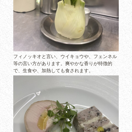
フィノッキオと言い、ウイキョウや、フェンネル
等の言い方があります。爽やかな香りが特徴的
で、生食や、加熱しても食されます。