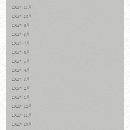
2023年11月
2023年10月
2023年9月
2023年8月
2023年7月
2023年6月
2023年5月
2023年4月
2023年3月
2023年2月
2023年1月
2022年12月
2022年11月
2022年10月