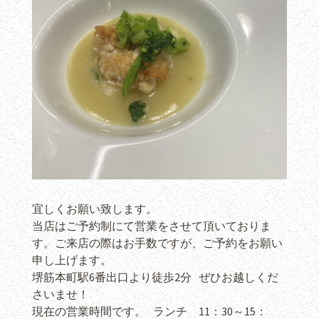
宜しくお願い致します。
当店はご予約制にて営業をさせて頂いておりま
す。ご来店の際はお手数ですが、ご予約をお願い
申し上げます。
堺筋本町駅6番出口より徒歩2分 ぜひお越しくだ
さいませ！
現在の営業時間です。 ランチ 11：30～15：