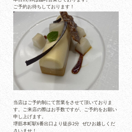
ご予約お待ちしております！
当店はご予約制にて営業をさせて頂いておりま
す。ご来店の際はお手数ですが、ご予約をお願い
申し上げます。
堺筋本町駅6番出口より徒歩2分 ぜひお越しくだ
さいませ！