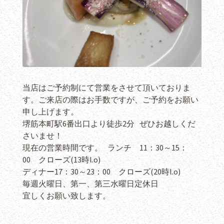
当店はご予約制にて営業をさせて頂いておりま
す。ご来店の際はお手数ですが、ご予約をお願い
申し上げます。
堺筋本町駅6番出口より徒歩2分 ぜひお越しくだ
さいませ！
現在の営業時間です。 ランチ 11：30～15：
00 クローズ(13時l.o)
ディナー17：30～23：00 クローズ(20時l.o)
毎週火曜日、第一、第三水曜日定休日
宜しくお願い致します。