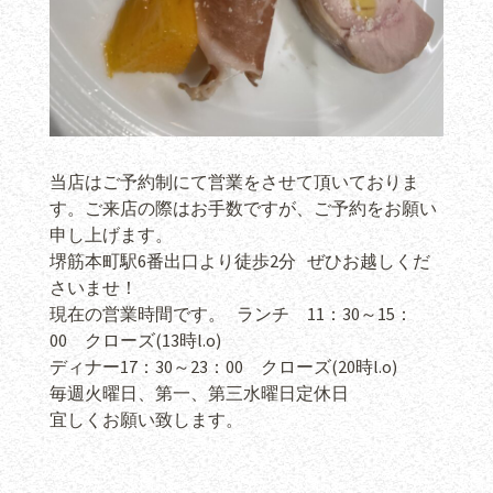
当店はご予約制にて営業をさせて頂いておりま
す。ご来店の際はお手数ですが、ご予約をお願い
申し上げます。
堺筋本町駅6番出口より徒歩2分 ぜひお越しくだ
さいませ！
現在の営業時間です。 ランチ 11：30～15：
00 クローズ(13時l.o)
ディナー17：30～23：00 クローズ(20時l.o)
毎週火曜日、第一、第三水曜日定休日
宜しくお願い致します。