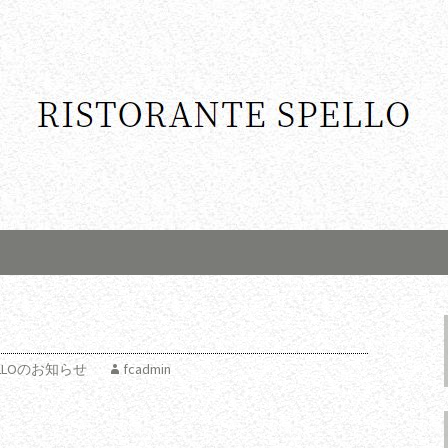
SPELLOのお知らせ
fcadmin