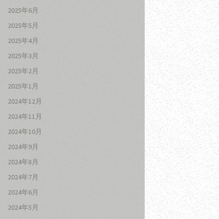
2025年6月
2025年5月
2025年4月
2025年3月
2025年2月
2025年1月
2024年12月
2024年11月
2024年10月
2024年9月
2024年8月
2024年7月
2024年6月
2024年5月