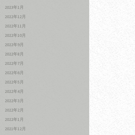
2023年1月
2022年12月
2022年11月
2022年10月
2022年9月
2022年8月
2022年7月
2022年6月
2022年5月
2022年4月
2022年3月
2022年2月
2022年1月
2021年12月