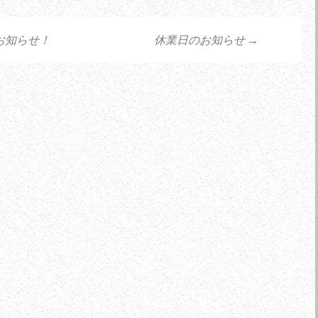
お知らせ！
休業日のお知らせ
→
ョン