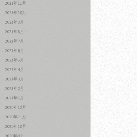
2021年11月
2021年10月
2021年9月
2021年8月
2021年7月
2021年6月
2021年5月
2021年4月
2021年3月
2021年2月
2021年1月
2020年12月
2020年11月
2020年10月
2020年9月