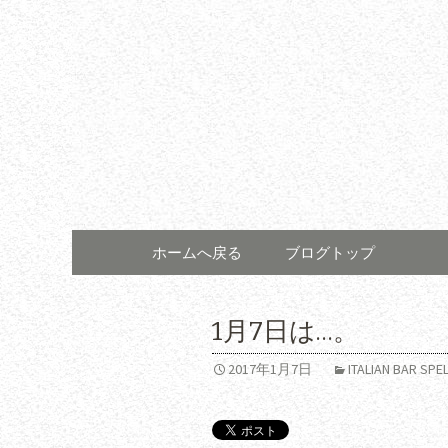
コンテンツへ移動
ホームへ戻る
ブログトップ
1月7日は…。
2017年1月7日
ITALIAN BAR 