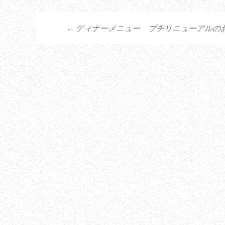
←
ディナーメニュー プチリニューアルの
投稿ナビゲーシ