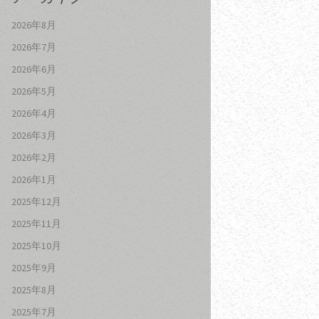
2026年8月
2026年7月
2026年6月
2026年5月
2026年4月
2026年3月
2026年2月
2026年1月
2025年12月
2025年11月
2025年10月
2025年9月
2025年8月
2025年7月