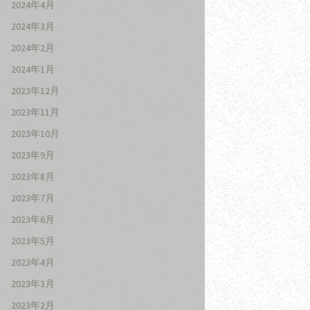
2024年4月
2024年3月
2024年2月
2024年1月
2023年12月
2023年11月
2023年10月
2023年9月
2023年8月
2023年7月
2023年6月
2023年5月
2023年4月
2023年3月
2023年2月