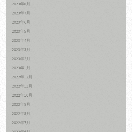
2023年8月
2023年7月
2023年6月
2023年5月
2023年4月
2023年3月
2023年2月
2023年1月
2022年12月
2022年11月
2022年10月
2022年9月
2022年8月
2022年7月
2022年6月