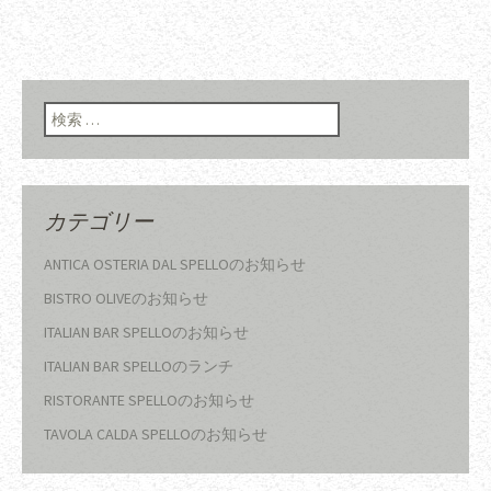
検索:
カテゴリー
ANTICA OSTERIA DAL SPELLOのお知らせ
BISTRO OLIVEのお知らせ
ITALIAN BAR SPELLOのお知らせ
ITALIAN BAR SPELLOのランチ
RISTORANTE SPELLOのお知らせ
TAVOLA CALDA SPELLOのお知らせ