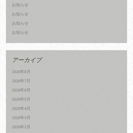
お知らせ
お知らせ
お知らせ
お知らせ
アーカイブ
2026年8月
2026年7月
2026年6月
2026年5月
2026年4月
2026年3月
2026年2月