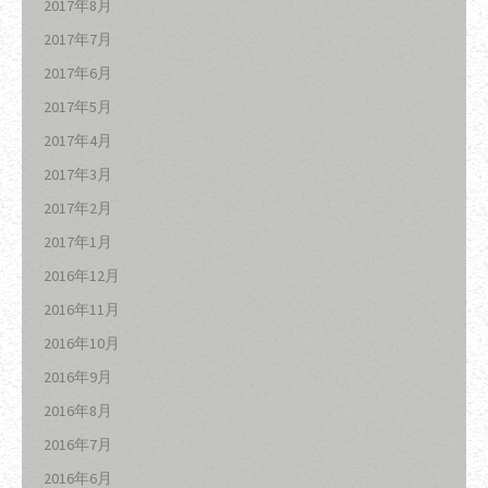
2017年8月
2017年7月
2017年6月
2017年5月
2017年4月
2017年3月
2017年2月
2017年1月
2016年12月
2016年11月
2016年10月
2016年9月
2016年8月
2016年7月
2016年6月