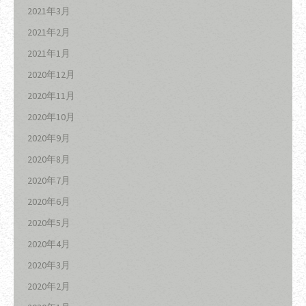
2021年3月
2021年2月
2021年1月
2020年12月
2020年11月
2020年10月
2020年9月
2020年8月
2020年7月
2020年6月
2020年5月
2020年4月
2020年3月
2020年2月