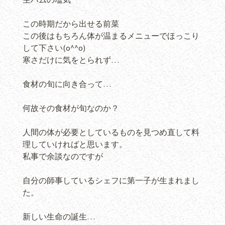
この時期だから出せる前菜
この後はもちろん体が温まるメニューでほっこり
して下さい(o^^o)
寒さだけに気をとられず…
食材の旬に向き合って…
何故その食材が旬なのか？
人間の体が必要としているものを見つめ直して料
理していければと思います。
私事で余談なのですが
自分の師事しているシェフに第一子が生まれまし
た。
新しい生命の誕生…