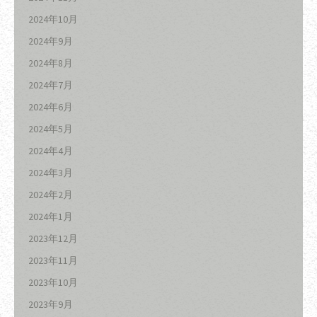
2024年10月
2024年9月
2024年8月
2024年7月
2024年6月
2024年5月
2024年4月
2024年3月
2024年2月
2024年1月
2023年12月
2023年11月
2023年10月
2023年9月