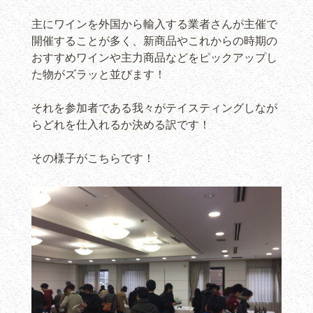
主にワインを外国から輸入する業者さんが主催で
開催することが多く、新商品やこれからの時期の
おすすめワインや主力商品などをピックアップし
た物がズラッと並びます！
それを参加者である我々がテイスティングしなが
らどれを仕入れるか決める訳です！
その様子がこちらです！