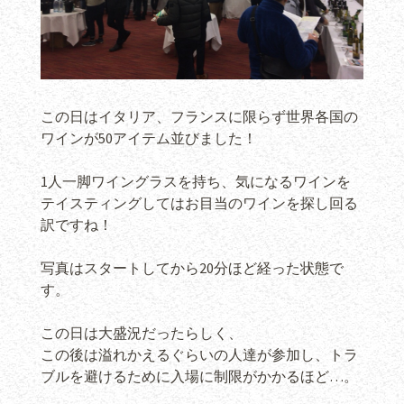
この日はイタリア、フランスに限らず世界各国の
ワインが50アイテム並びました！
1人一脚ワイングラスを持ち、気になるワインを
テイスティングしてはお目当のワインを探し回る
訳ですね！
写真はスタートしてから20分ほど経った状態で
す。
この日は大盛況だったらしく、
この後は溢れかえるぐらいの人達が参加し、トラ
ブルを避けるために入場に制限がかかるほど…。