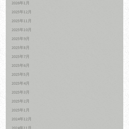
2026年1月
2025年12月
2025年11月
2025年10月
2025年9月
2025年8月
2025年7月
2025年6月
2025年5月
2025年4月
2025年3月
2025年2月
2025年1月
2024年12月
2024年11月