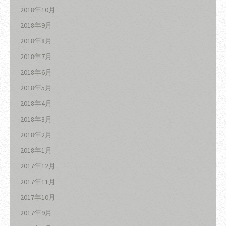
2018年10月
2018年9月
2018年8月
2018年7月
2018年6月
2018年5月
2018年4月
2018年3月
2018年2月
2018年1月
2017年12月
2017年11月
2017年10月
2017年9月