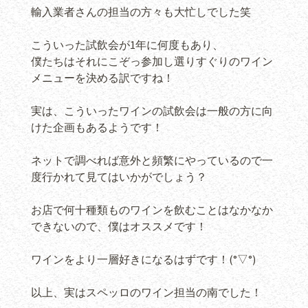
輸入業者さんの担当の方々も大忙しでした笑
こういった試飲会が1年に何度もあり、
僕たちはそれにこぞっ参加し選りすぐりのワイン
メニューを決める訳ですね！
実は、こういったワインの試飲会は一般の方に向
けた企画もあるようです！
ネットで調べれば意外と頻繁にやっているので一
度行かれて見てはいかがでしょう？
お店で何十種類ものワインを飲むことはなかなか
できないので、僕はオススメです！
ワインをより一層好きになるはずです！(°▽°)
以上、実はスペッロのワイン担当の南でした！