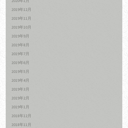
2020年1月
2019年12月
2019年11月
2019年10月
2019年9月
2019年8月
2019年7月
2019年6月
2019年5月
2019年4月
2019年3月
2019年2月
2019年1月
2018年12月
2018年11月