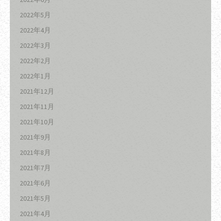
2022年5月
2022年4月
2022年3月
2022年2月
2022年1月
2021年12月
2021年11月
2021年10月
2021年9月
2021年8月
2021年7月
2021年6月
2021年5月
2021年4月