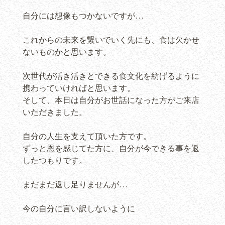
自分には想像もつかないですが…
これからの未来を繋いでいく先にも、食は欠かせ
ないものかと思います。
次世代が活き活きとできる食文化を紡げるように
携わっていければと思います。
そして、本日は自分がお世話になった方がご来店
いただきました。
自分の人生を支えて頂いた方です。
ずっと恩を感じてた方に、自分が今できる事を返
したつもりです。
まだまだ返し足りませんが…
今の自分に言い訳しないように