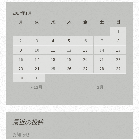
2017年1月
月
火
水
木
金
土
日
1
2
3
4
5
6
7
8
9
10
11
12
13
14
15
16
17
18
19
20
21
22
23
24
25
26
27
28
29
30
31
« 12月
2月 »
最近の投稿
お知らせ