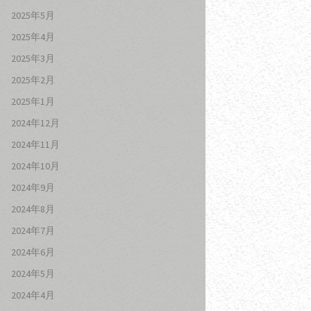
2025年5月
2025年4月
2025年3月
2025年2月
2025年1月
2024年12月
2024年11月
2024年10月
2024年9月
2024年8月
2024年7月
2024年6月
2024年5月
2024年4月