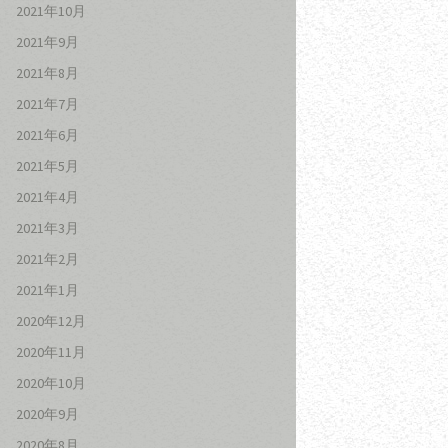
2021年10月
2021年9月
2021年8月
2021年7月
2021年6月
2021年5月
2021年4月
2021年3月
2021年2月
2021年1月
2020年12月
2020年11月
2020年10月
2020年9月
2020年8月