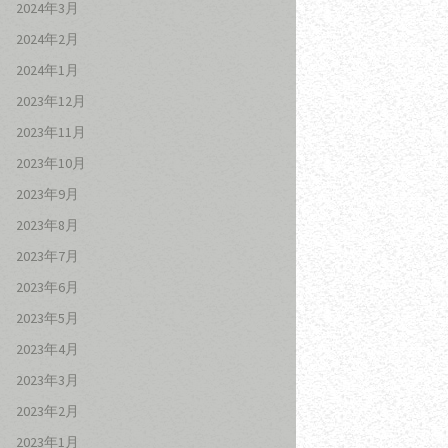
2024年3月
2024年2月
2024年1月
2023年12月
2023年11月
2023年10月
2023年9月
2023年8月
2023年7月
2023年6月
2023年5月
2023年4月
2023年3月
2023年2月
2023年1月