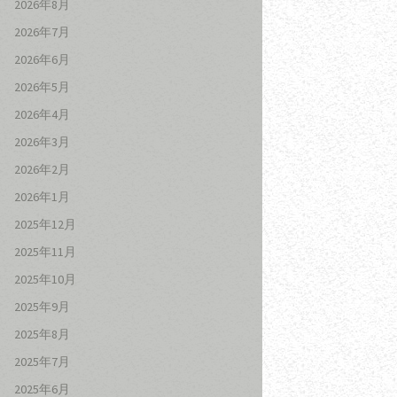
2026年8月
2026年7月
2026年6月
2026年5月
2026年4月
2026年3月
2026年2月
2026年1月
2025年12月
2025年11月
2025年10月
2025年9月
2025年8月
2025年7月
2025年6月