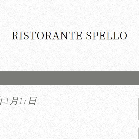
年1月17日