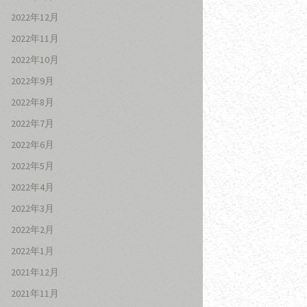
2022年12月
2022年11月
2022年10月
2022年9月
2022年8月
2022年7月
2022年6月
2022年5月
2022年4月
2022年3月
2022年2月
2022年1月
2021年12月
2021年11月