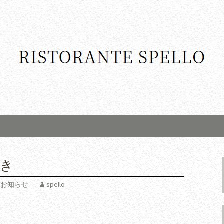
焼き
VEのお知らせ
spello