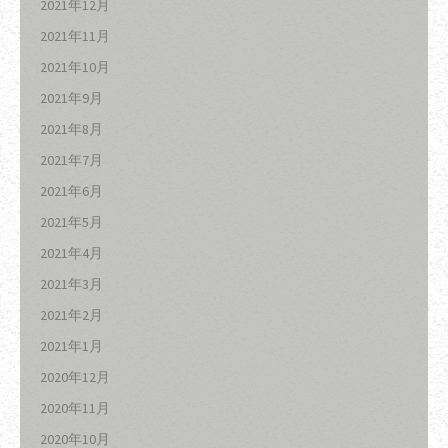
2021年12月
2021年11月
2021年10月
2021年9月
2021年8月
2021年7月
2021年6月
2021年5月
2021年4月
2021年3月
2021年2月
2021年1月
2020年12月
2020年11月
2020年10月