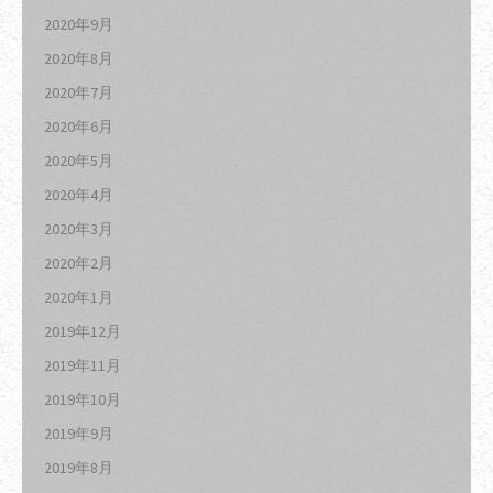
2020年9月
2020年8月
2020年7月
2020年6月
2020年5月
2020年4月
2020年3月
2020年2月
2020年1月
2019年12月
2019年11月
2019年10月
2019年9月
2019年8月