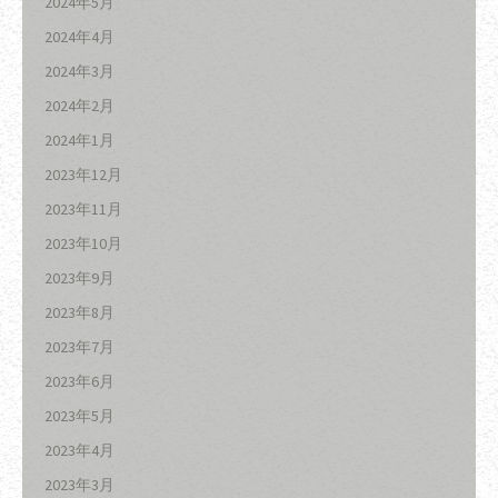
2024年5月
2024年4月
2024年3月
2024年2月
2024年1月
2023年12月
2023年11月
2023年10月
2023年9月
2023年8月
2023年7月
2023年6月
2023年5月
2023年4月
2023年3月