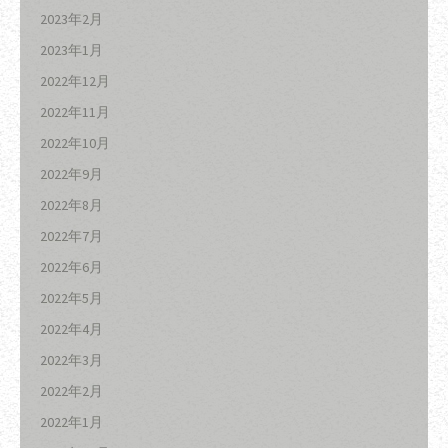
2023年2月
2023年1月
2022年12月
2022年11月
2022年10月
2022年9月
2022年8月
2022年7月
2022年6月
2022年5月
2022年4月
2022年3月
2022年2月
2022年1月