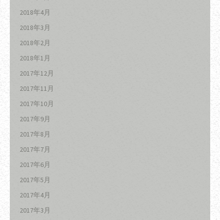
2018年4月
2018年3月
2018年2月
2018年1月
2017年12月
2017年11月
2017年10月
2017年9月
2017年8月
2017年7月
2017年6月
2017年5月
2017年4月
2017年3月