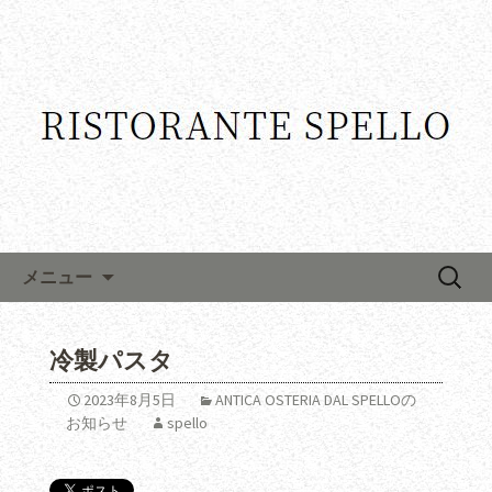
コンテンツへ移動
検
メニュー
索:
冷製パスタ
2023年8月5日
ANTICA OSTERIA DAL SPELLOの
お知らせ
spello