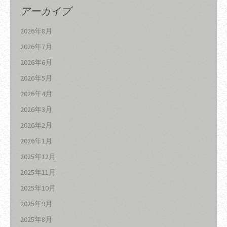
アーカイブ
2026年8月
2026年7月
2026年6月
2026年5月
2026年4月
2026年3月
2026年2月
2026年1月
2025年12月
2025年11月
2025年10月
2025年9月
2025年8月