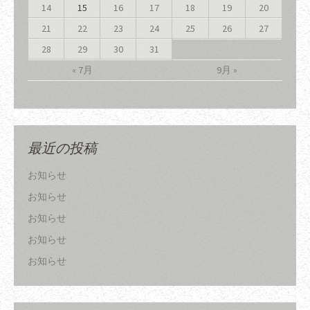
14
15
16
17
18
19
20
21
22
23
24
25
26
27
28
29
30
31
« 7月
9月 »
最近の投稿
お知らせ
お知らせ
お知らせ
お知らせ
お知らせ