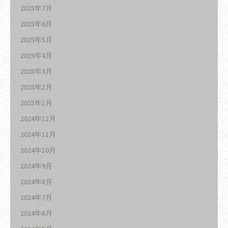
2025年7月
2025年6月
2025年5月
2025年4月
2025年3月
2025年2月
2025年1月
2024年12月
2024年11月
2024年10月
2024年9月
2024年8月
2024年7月
2024年6月