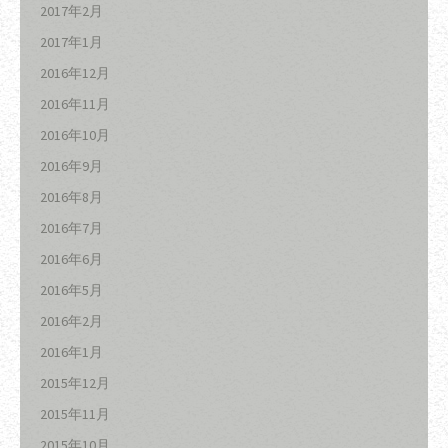
2017年2月
2017年1月
2016年12月
2016年11月
2016年10月
2016年9月
2016年8月
2016年7月
2016年6月
2016年5月
2016年2月
2016年1月
2015年12月
2015年11月
2015年10月