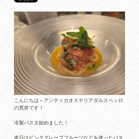
こんにちは～アンティカオステリアダルスペッロ
の荒井です！
冷製パスタ始めました！
本日はピンクグレープフルーツなどを使ったパス