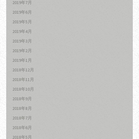
2019年7月
2019年6月
2019年5月
2019年4月
2019年3月
2019年2月
2019年1月
2018年12月
2018年11月
2018年10月
2018年9月
2018年8月
2018年7月
2018年6月
2018年5月