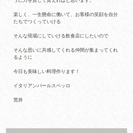
うに力を貸して貰えればと思います。
楽しく、一生懸命に働いて、お客様の笑顔を自分
たちでつくっていける
そんな現場にしていける飲食店にしたいので
そんな思いに共感してくれる仲間が集まってくれ
るように
今日も美味しい料理作ります！
イタリアンバールスペッロ
荒井