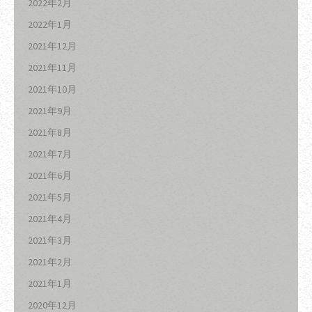
2022年2月
2022年1月
2021年12月
2021年11月
2021年10月
2021年9月
2021年8月
2021年7月
2021年6月
2021年5月
2021年4月
2021年3月
2021年2月
2021年1月
2020年12月