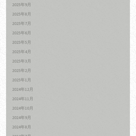
2025年9月
2025年8月
2025年7月
2025年6月
2025年5月
2025年4月
2025年3月
2025年2月
2025年1月
2024年12月
2024年11月
2024年10月
2024年9月
2024年8月