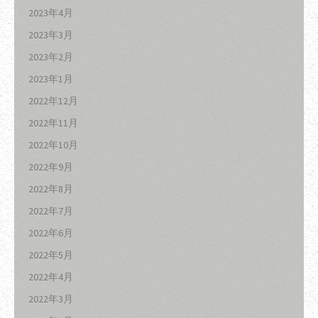
2023年4月
2023年3月
2023年2月
2023年1月
2022年12月
2022年11月
2022年10月
2022年9月
2022年8月
2022年7月
2022年6月
2022年5月
2022年4月
2022年3月