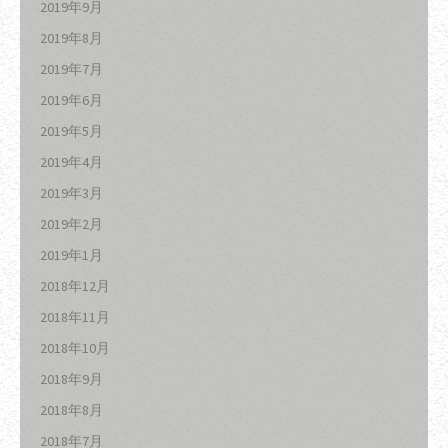
2019年9月
2019年8月
2019年7月
2019年6月
2019年5月
2019年4月
2019年3月
2019年2月
2019年1月
2018年12月
2018年11月
2018年10月
2018年9月
2018年8月
2018年7月