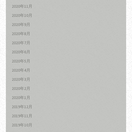
2020年11月
2020年10月
2020年9月
2020年8月
2020年7月
2020年6月
2020年5月
2020年4月
2020年3月
2020年2月
2020年1月
2019年12月
2019年11月
2019年10月