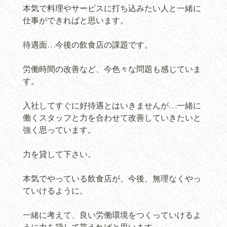
本気で料理やサービスに打ち込みたい人と一緒に
仕事ができればと思います。
待遇面…今後の飲食店の課題です。
労働時間の改善など、今色々な問題も感じていま
す。
入社してすぐに好待遇とはいきませんが…一緒に
働くスタッフと力を合わせて改善していきたいと
強く思っています。
力を貸して下さい。
本気でやっている飲食店が、今後、無理なくやっ
ていけるように。
一緒に考えて、良い労働環境をつくっていけるよ