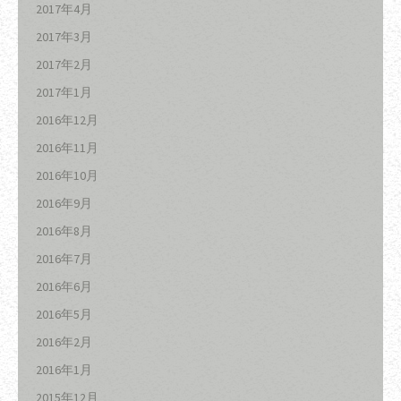
2017年4月
2017年3月
2017年2月
2017年1月
2016年12月
2016年11月
2016年10月
2016年9月
2016年8月
2016年7月
2016年6月
2016年5月
2016年2月
2016年1月
2015年12月