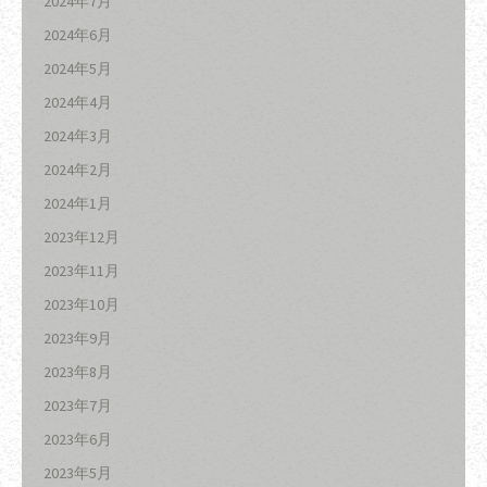
2024年7月
2024年6月
2024年5月
2024年4月
2024年3月
2024年2月
2024年1月
2023年12月
2023年11月
2023年10月
2023年9月
2023年8月
2023年7月
2023年6月
2023年5月