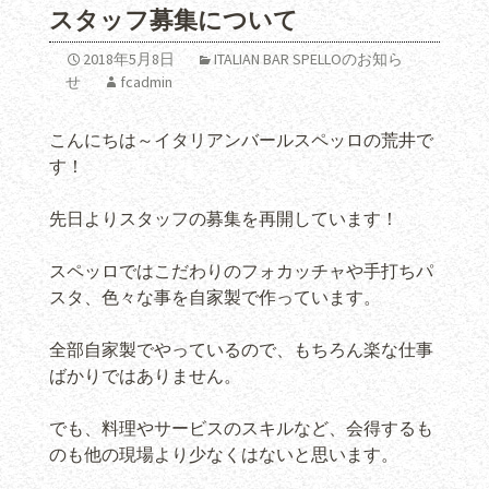
スタッフ募集について
2018年5月8日
ITALIAN BAR SPELLOのお知ら
せ
fcadmin
こんにちは～イタリアンバールスペッロの荒井で
す！
先日よりスタッフの募集を再開しています！
スペッロではこだわりのフォカッチャや手打ちパ
スタ、色々な事を自家製で作っています。
全部自家製でやっているので、もちろん楽な仕事
ばかりではありません。
でも、料理やサービスのスキルなど、会得するも
のも他の現場より少なくはないと思います。