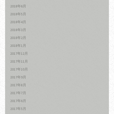
2018年6月
2018年5月
2018年4月
2018年3月
2018年2月
2018年1月
2017年12月
2017年11月
2017年10月
2017年9月
2017年8月
2017年7月
2017年6月
2017年5月