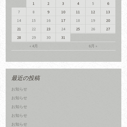
1
2
3
4
5
6
7
8
9
10
11
12
13
14
15
16
17
18
19
20
21
22
23
24
25
26
27
28
29
30
31
« 4月
6月 »
最近の投稿
お知らせ
お知らせ
お知らせ
お知らせ
お知らせ