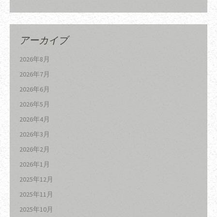
アーカイブ
2026年8月
2026年7月
2026年6月
2026年5月
2026年4月
2026年3月
2026年2月
2026年1月
2025年12月
2025年11月
2025年10月