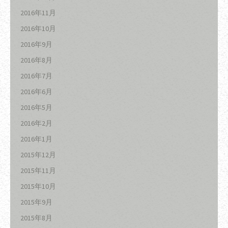
2016年11月
2016年10月
2016年9月
2016年8月
2016年7月
2016年6月
2016年5月
2016年2月
2016年1月
2015年12月
2015年11月
2015年10月
2015年9月
2015年8月