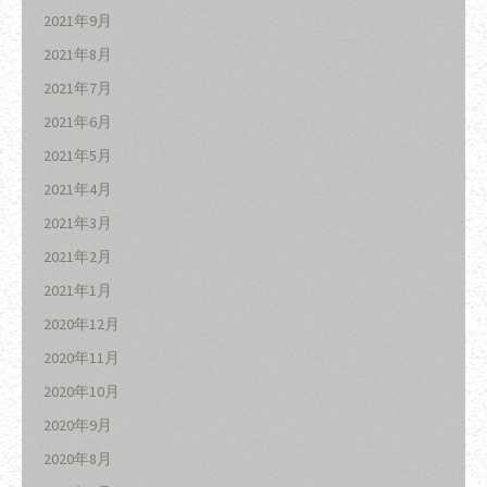
2021年9月
2021年8月
2021年7月
2021年6月
2021年5月
2021年4月
2021年3月
2021年2月
2021年1月
2020年12月
2020年11月
2020年10月
2020年9月
2020年8月