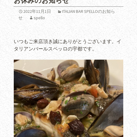
お休みのお知らせ
2022年11月1日
ITALIAN BAR SPELLOのお知ら
せ
spello
いつもご来店頂き誠にありがとうございます。イ
タリアンバールスペッロの宇都です。