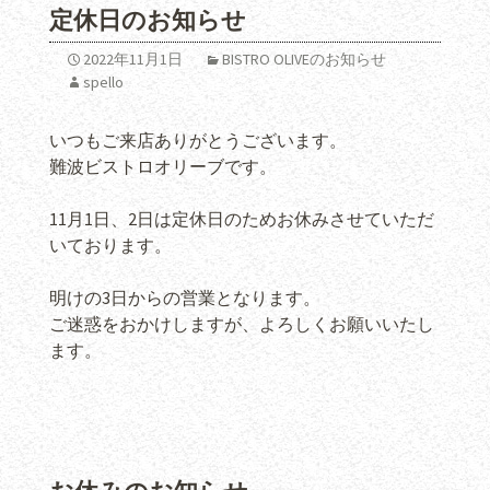
定休日のお知らせ
2022年11月1日
BISTRO OLIVEのお知らせ
spello
いつもご来店ありがとうございます。
難波ビストロオリーブです。
11月1日、2日は定休日のためお休みさせていただ
いております。
明けの3日からの営業となります。
ご迷惑をおかけしますが、よろしくお願いいたし
ます。