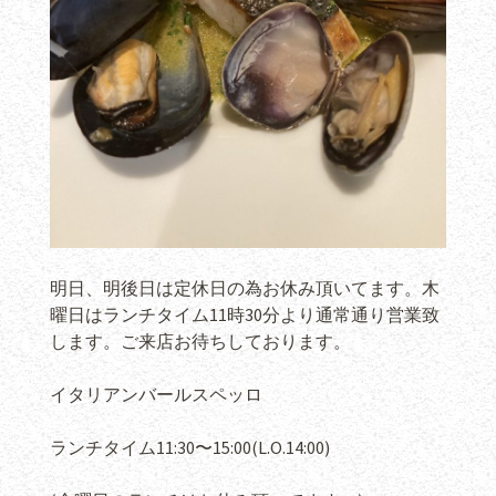
明日、明後日は定休日の為お休み頂いてます。木
曜日はランチタイム11時30分より通常通り営業致
します。ご来店お待ちしております。
イタリアンバールスペッロ
ランチタイム11:30〜15:00(L.O.14:00)