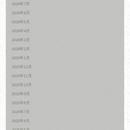
2026年7月
2026年6月
2026年5月
2026年4月
2026年3月
2026年2月
2026年1月
2025年12月
2025年11月
2025年10月
2025年9月
2025年8月
2025年7月
2025年6月
2025年5月