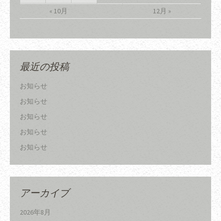
« 10月
12月 »
最近の投稿
お知らせ
お知らせ
お知らせ
お知らせ
お知らせ
アーカイブ
2026年8月