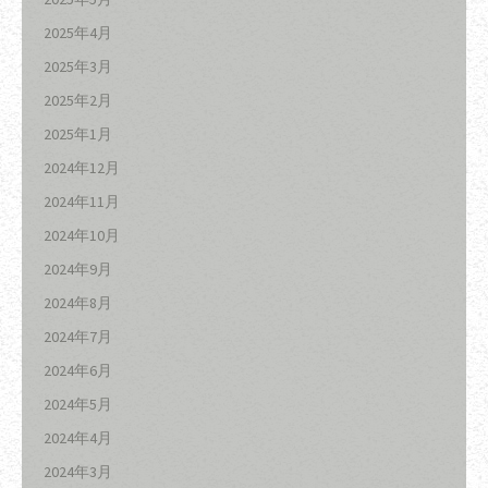
2025年4月
2025年3月
2025年2月
2025年1月
2024年12月
2024年11月
2024年10月
2024年9月
2024年8月
2024年7月
2024年6月
2024年5月
2024年4月
2024年3月