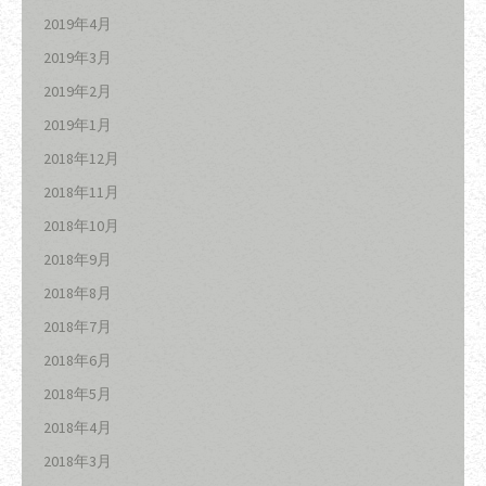
2019年4月
2019年3月
2019年2月
2019年1月
2018年12月
2018年11月
2018年10月
2018年9月
2018年8月
2018年7月
2018年6月
2018年5月
2018年4月
2018年3月