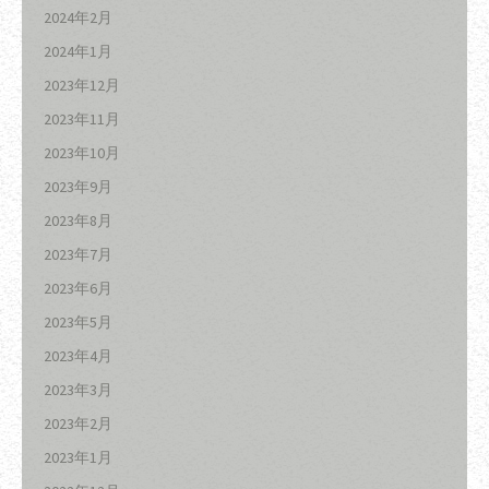
2024年2月
2024年1月
2023年12月
2023年11月
2023年10月
2023年9月
2023年8月
2023年7月
2023年6月
2023年5月
2023年4月
2023年3月
2023年2月
2023年1月