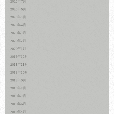
2020年7月
2020年6月
2020年5月
2020年4月
2020年3月
2020年2月
2020年1月
2019年12月
2019年11月
2019年10月
2019年9月
2019年8月
2019年7月
2019年6月
2019年5月