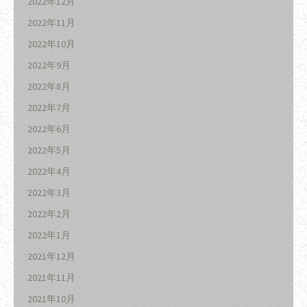
2022年12月
2022年11月
2022年10月
2022年9月
2022年8月
2022年7月
2022年6月
2022年5月
2022年4月
2022年3月
2022年2月
2022年1月
2021年12月
2021年11月
2021年10月