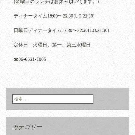
(金曜日のランチはお休み頂いてます。)
ディナータイム18:00〜22:30(L.O.21:30)
日曜日ディナータイム17:30〜22:30(L.O.21:30)
定休日 火曜日、第一、第三水曜日
☎︎06-6631-1005
検索:
カテゴリー