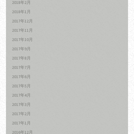
2018年2月
2018年1月
2017年12月
2017年11月
2017年10月
2017年9月
2017年8月
2017年7月
2017年6月
2017年5月
2017年4月
2017年3月
2017年2月
2017年1月
2016年12月