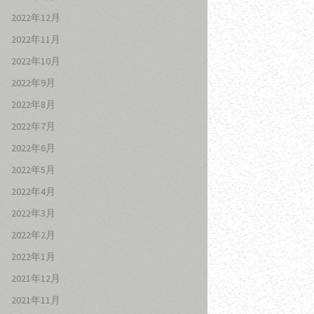
2022年12月
2022年11月
2022年10月
2022年9月
2022年8月
2022年7月
2022年6月
2022年5月
2022年4月
2022年3月
2022年2月
2022年1月
2021年12月
2021年11月