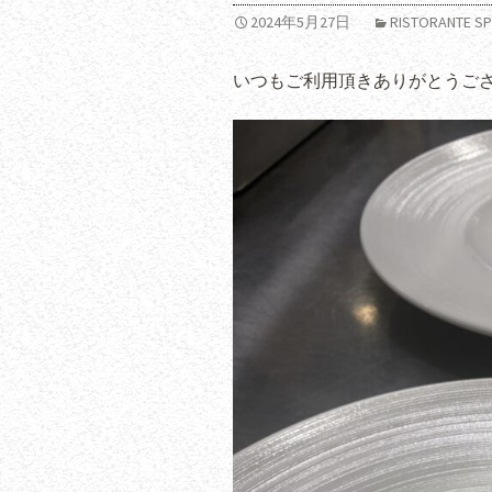
2024年5月27日
RISTORANTE
いつもご利用頂きありがとうご