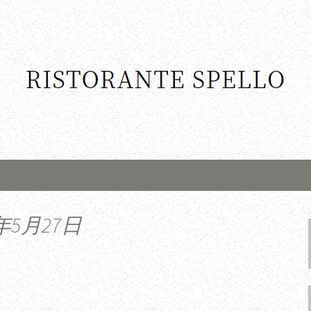
年5月27日