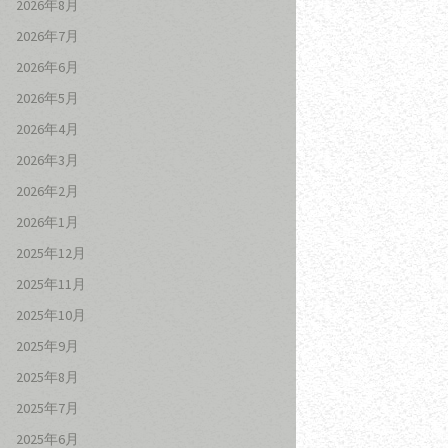
2026年8月
2026年7月
2026年6月
2026年5月
2026年4月
2026年3月
2026年2月
2026年1月
2025年12月
2025年11月
2025年10月
2025年9月
2025年8月
2025年7月
2025年6月