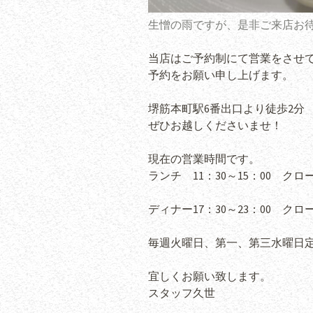
生憎の雨ですが、是非ご来店お
当店はご予約制にて営業をさせ
予約をお願い申し上げます。
堺筋本町駅6番出口より徒歩2分
ぜひお越しくださいませ！
現在の営業時間です。
ランチ 11：30～15：00 クローズ
ディナー17：30～23：00 クローズ
毎週火曜日、第一、第三水曜日
宜しくお願い致します。
スタッフ久世