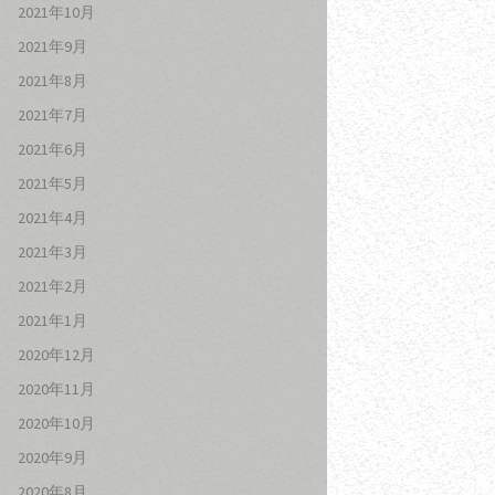
2021年10月
2021年9月
2021年8月
2021年7月
2021年6月
2021年5月
2021年4月
2021年3月
2021年2月
2021年1月
2020年12月
2020年11月
2020年10月
2020年9月
2020年8月