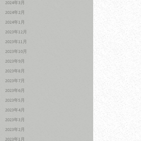
2024年3月
2024年2月
2024年1月
2023年12月
2023年11月
2023年10月
2023年9月
2023年8月
2023年7月
2023年6月
2023年5月
2023年4月
2023年3月
2023年2月
2023年1月