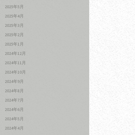
2025年5月
2025年4月
2025年3月
2025年2月
2025年1月
2024年12月
2024年11月
2024年10月
2024年9月
2024年8月
2024年7月
2024年6月
2024年5月
2024年4月