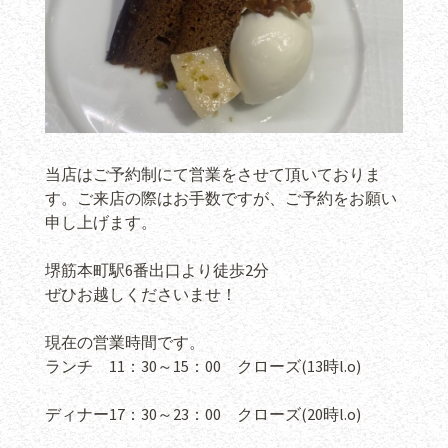
当店はご予約制にて営業をさせて頂いておりま
す。ご来店の際はお手数ですが、ご予約をお願い
申し上げます。
堺筋本町駅6番出口より徒歩2分
ぜひお越しくださいませ！
現在の営業時間です。
ランチ 11：30～15：00 クローズ(13時l.o)
ディナー17：30～23：00 クローズ(20時l.o)