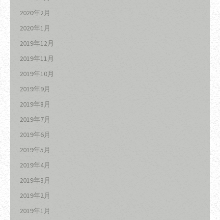
2020年2月
2020年1月
2019年12月
2019年11月
2019年10月
2019年9月
2019年8月
2019年7月
2019年6月
2019年5月
2019年4月
2019年3月
2019年2月
2019年1月