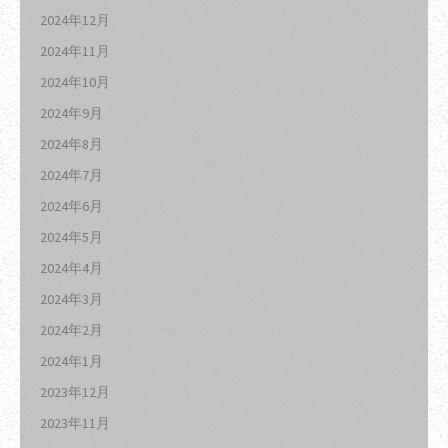
2024年12月
2024年11月
2024年10月
2024年9月
2024年8月
2024年7月
2024年6月
2024年5月
2024年4月
2024年3月
2024年2月
2024年1月
2023年12月
2023年11月