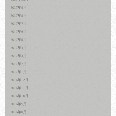
2017年9月
2017年8月
2017年7月
2017年6月
2017年5月
2017年4月
2017年3月
2017年2月
2017年1月
2016年12月
2016年11月
2016年10月
2016年9月
2016年8月