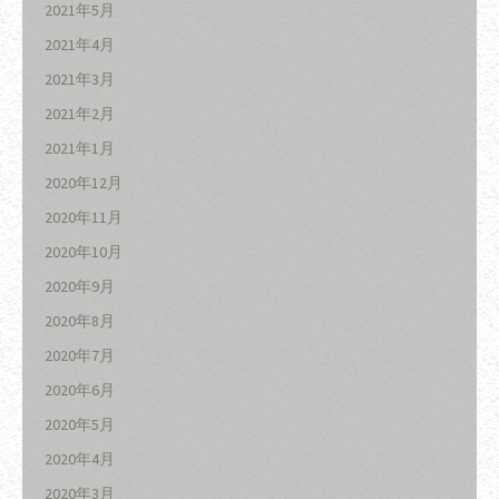
2021年5月
2021年4月
2021年3月
2021年2月
2021年1月
2020年12月
2020年11月
2020年10月
2020年9月
2020年8月
2020年7月
2020年6月
2020年5月
2020年4月
2020年3月