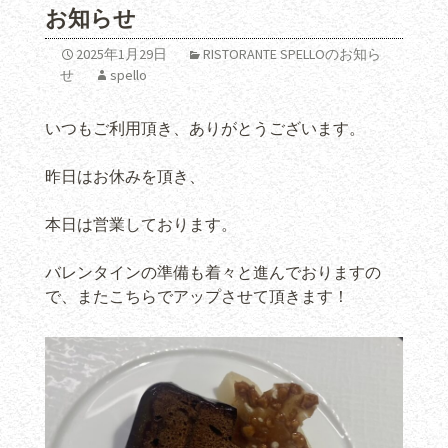
お知らせ
2025年1月29日
RISTORANTE SPELLOのお知ら
せ
spello
いつもご利用頂き、ありがとうございます。
昨日はお休みを頂き、
本日は営業しております。
バレンタインの準備も着々と進んでおりますの
で、またこちらでアップさせて頂きます！