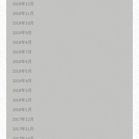
2018年12月
2018年11月
2018年10月
2018年9月
2018年8月
2018年7月
2018年6月
2018年5月
2018年4月
2018年3月
2018年2月
2018年1月
2017年12月
2017年11月
2017年10月