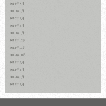
2016年7月
2016年6月
2016年5月
2016年2月
2016年1月
2015年12月
2015年11月
2015年10月
2015年9月
2015年8月
2015年6月
2015年5月