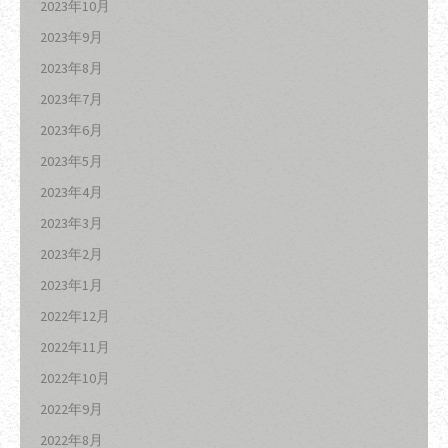
2023年10月
2023年9月
2023年8月
2023年7月
2023年6月
2023年5月
2023年4月
2023年3月
2023年2月
2023年1月
2022年12月
2022年11月
2022年10月
2022年9月
2022年8月