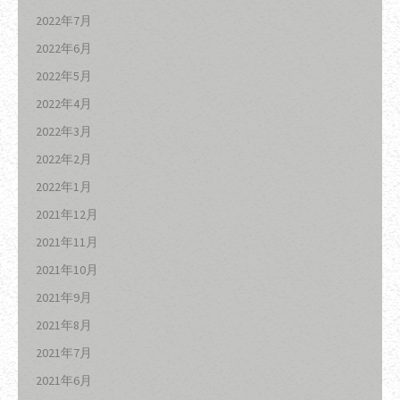
2022年7月
2022年6月
2022年5月
2022年4月
2022年3月
2022年2月
2022年1月
2021年12月
2021年11月
2021年10月
2021年9月
2021年8月
2021年7月
2021年6月