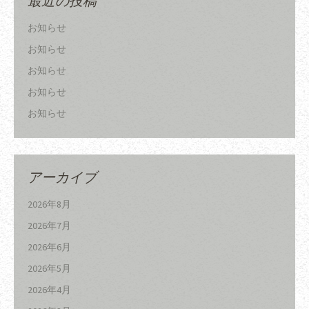
最近の投稿
お知らせ
お知らせ
お知らせ
お知らせ
お知らせ
アーカイブ
2026年8月
2026年7月
2026年6月
2026年5月
2026年4月