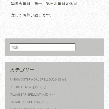
毎週火曜日、第一、第三水曜日定休日
宜しくお願い致します。
検索:
カテゴリー
ANTICA OSTERIA DAL SPELLOのお知らせ
BISTRO OLIVEのお知らせ
ITALIAN BAR SPELLOのお知らせ
ITALIAN BAR SPELLOのランチ