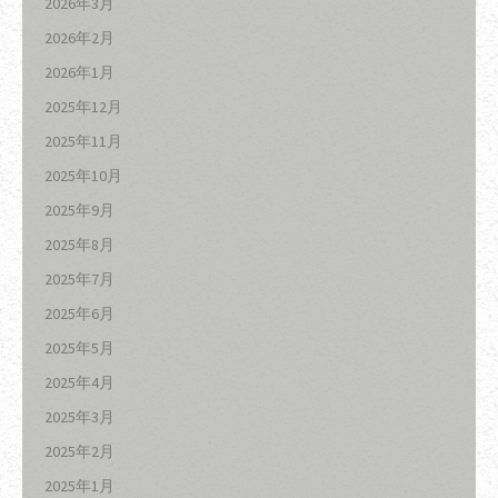
2026年3月
2026年2月
2026年1月
2025年12月
2025年11月
2025年10月
2025年9月
2025年8月
2025年7月
2025年6月
2025年5月
2025年4月
2025年3月
2025年2月
2025年1月