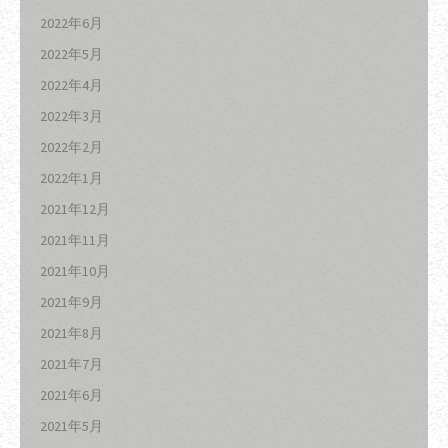
2022年6月
2022年5月
2022年4月
2022年3月
2022年2月
2022年1月
2021年12月
2021年11月
2021年10月
2021年9月
2021年8月
2021年7月
2021年6月
2021年5月