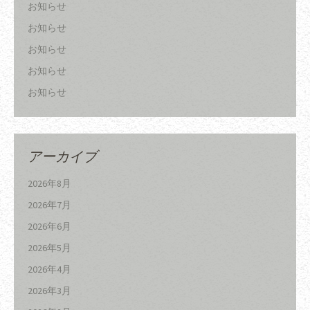
お知らせ
お知らせ
お知らせ
お知らせ
お知らせ
アーカイブ
2026年8月
2026年7月
2026年6月
2026年5月
2026年4月
2026年3月