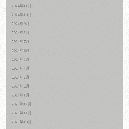
2024年11月
2024年10月
2024年9月
2024年8月
2024年7月
2024年6月
2024年5月
2024年4月
2024年3月
2024年2月
2024年1月
2023年12月
2023年11月
2023年10月