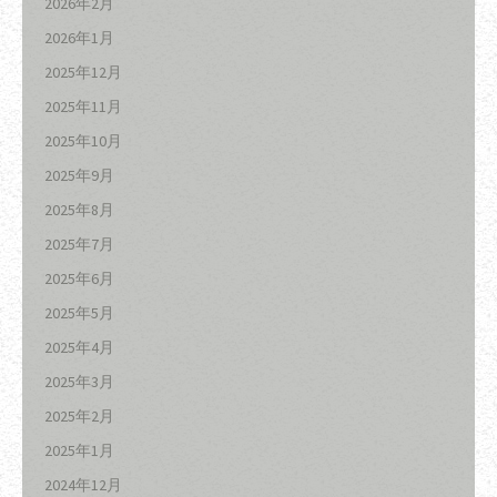
2026年2月
2026年1月
2025年12月
2025年11月
2025年10月
2025年9月
2025年8月
2025年7月
2025年6月
2025年5月
2025年4月
2025年3月
2025年2月
2025年1月
2024年12月