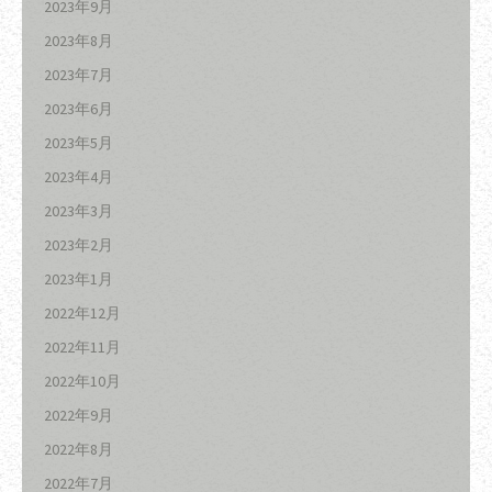
2023年9月
2023年8月
2023年7月
2023年6月
2023年5月
2023年4月
2023年3月
2023年2月
2023年1月
2022年12月
2022年11月
2022年10月
2022年9月
2022年8月
2022年7月