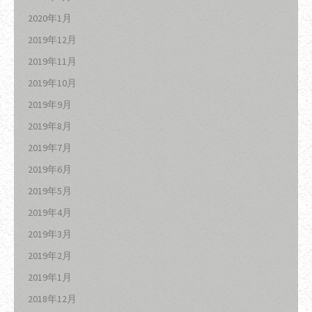
2020年1月
2019年12月
2019年11月
2019年10月
2019年9月
2019年8月
2019年7月
2019年6月
2019年5月
2019年4月
2019年3月
2019年2月
2019年1月
2018年12月