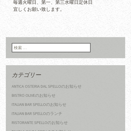
毎週火曜日、第一、第三水曜日定休日
宜しくお願い致します。
検索:
カテゴリー
ANTICA OSTERIA DAL SPELLOのお知らせ
BISTRO OLIVEのお知らせ
ITALIAN BAR SPELLOのお知らせ
ITALIAN BAR SPELLOのランチ
RISTORANTE SPELLOのお知らせ