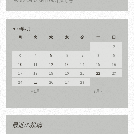
TAVOLA CALDA SPELLOのお知らせ
2025年2月
月
火
水
木
金
土
日
1
2
3
4
5
6
7
8
9
10
11
12
13
14
15
16
17
18
19
20
21
22
23
24
25
26
27
28
« 1月
3月 »
最近の投稿