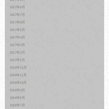
2017年8月
2017年7月
2017年6月
2017年5月
2017年4月
2017年3月
2017年2月
2017年1月
2016年12月
2016年11月
2016年10月
2016年9月
2016年8月
2016年7月