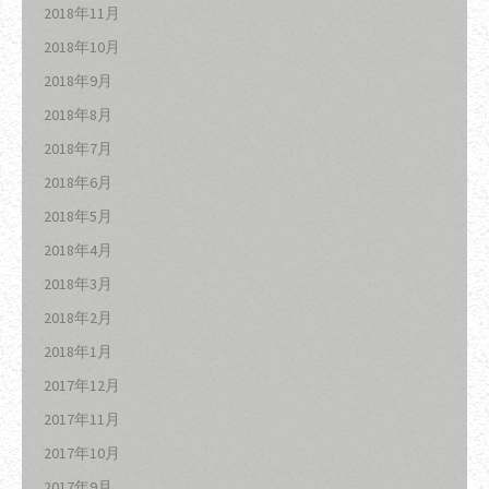
2018年11月
2018年10月
2018年9月
2018年8月
2018年7月
2018年6月
2018年5月
2018年4月
2018年3月
2018年2月
2018年1月
2017年12月
2017年11月
2017年10月
2017年9月