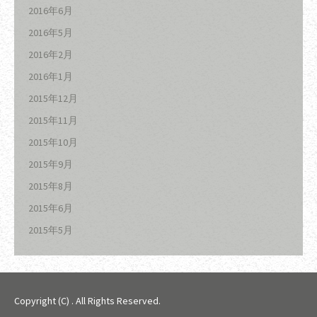
2016年6月
2016年5月
2016年2月
2016年1月
2015年12月
2015年11月
2015年10月
2015年9月
2015年8月
2015年6月
2015年5月
Copyright (C)
. All Rights Reserved.