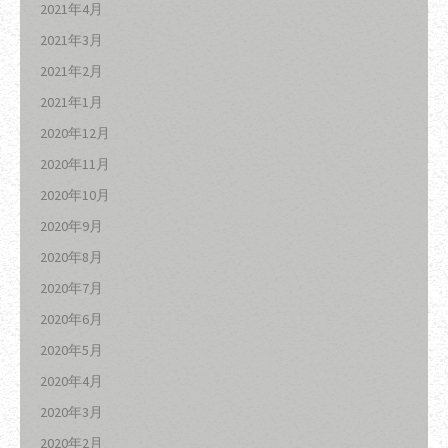
2021年4月
2021年3月
2021年2月
2021年1月
2020年12月
2020年11月
2020年10月
2020年9月
2020年8月
2020年7月
2020年6月
2020年5月
2020年4月
2020年3月
2020年2月