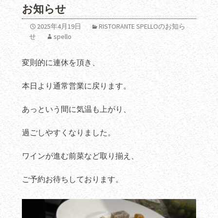
お知らせ
2025年4月19日
RISTORANTE SPELLOのお知ら
せ
spello
変則的に連休を頂き、
本日より通常営業に戻ります。
あっという間に気温も上がり、
過ごしやすくなりました。
ワインが進む前菜など取り揃え、
ご予約お待ちしております。