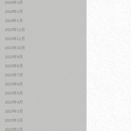
2024年3月
2024年2月
2024年1月
2023年12月
2023年11月
2023年10月
2023年9月
2023年8月
2023年7月
2023年6月
2023年5月
2023年4月
2023年3月
2023年2月
2023年1月