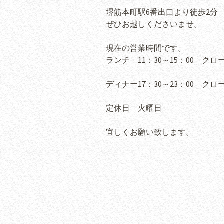
堺筋本町駅6番出口より徒歩2分
ぜひお越しくださいませ。
現在の営業時間です。
ランチ 11：30～15：00 クローズ
ディナー17：30～23：00 クローズ
定休日 火曜日
宜しくお願い致します。