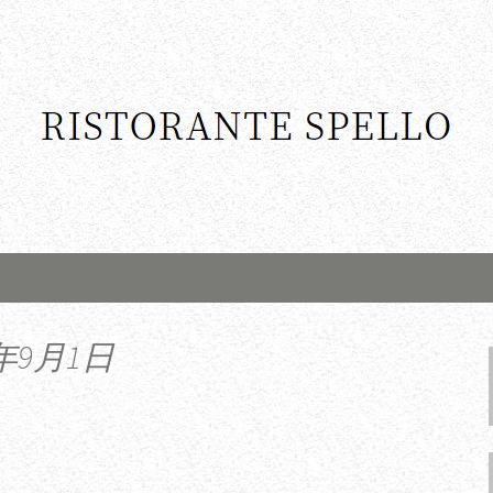
年9月1日