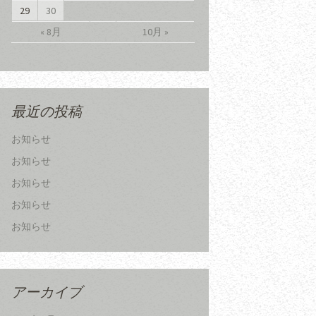
29
30
« 8月
10月 »
最近の投稿
お知らせ
お知らせ
お知らせ
お知らせ
お知らせ
アーカイブ