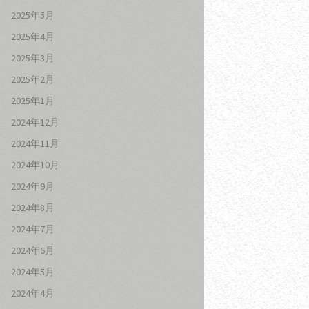
2025年5月
2025年4月
2025年3月
2025年2月
2025年1月
2024年12月
2024年11月
2024年10月
2024年9月
2024年8月
2024年7月
2024年6月
2024年5月
2024年4月