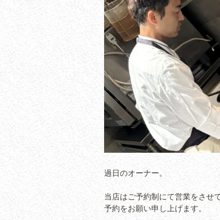
過日のオーナー。
当店はご予約制にて営業をさせ
予約をお願い申し上げます。