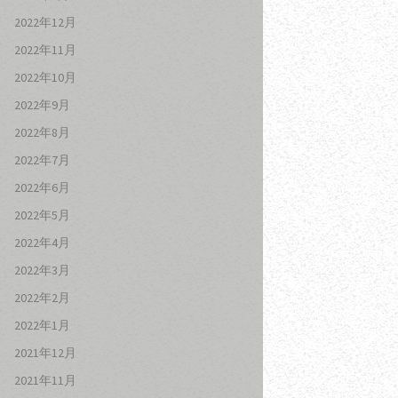
2022年12月
2022年11月
2022年10月
2022年9月
2022年8月
2022年7月
2022年6月
2022年5月
2022年4月
2022年3月
2022年2月
2022年1月
2021年12月
2021年11月