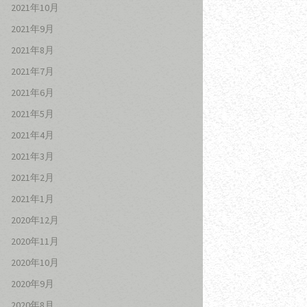
2021年10月
2021年9月
2021年8月
2021年7月
2021年6月
2021年5月
2021年4月
2021年3月
2021年2月
2021年1月
2020年12月
2020年11月
2020年10月
2020年9月
2020年8月