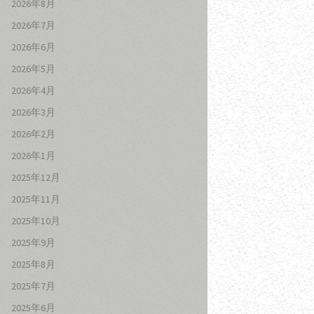
2026年8月
2026年7月
2026年6月
2026年5月
2026年4月
2026年3月
2026年2月
2026年1月
2025年12月
2025年11月
2025年10月
2025年9月
2025年8月
2025年7月
2025年6月