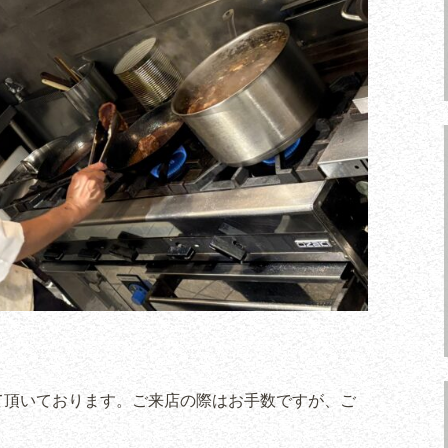
て頂いております。ご来店の際はお手数ですが、ご