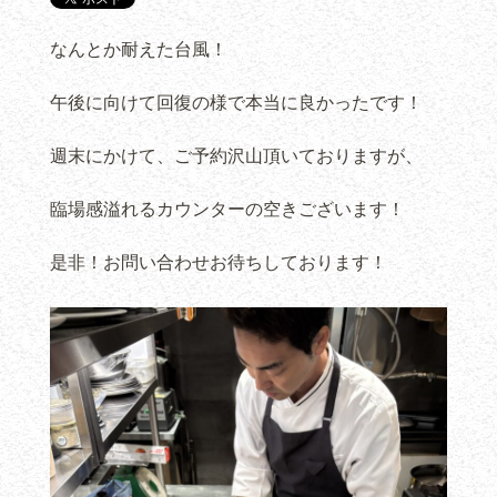
なんとか耐えた台風！
午後に向けて回復の様で本当に良かったです！
週末にかけて、ご予約沢山頂いておりますが、
臨場感溢れるカウンターの空きございます！
是非！お問い合わせお待ちしております！