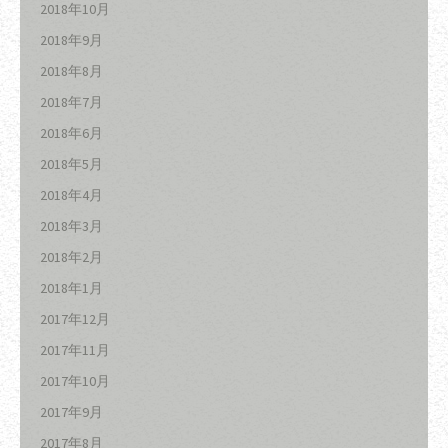
2018年10月
2018年9月
2018年8月
2018年7月
2018年6月
2018年5月
2018年4月
2018年3月
2018年2月
2018年1月
2017年12月
2017年11月
2017年10月
2017年9月
2017年8月