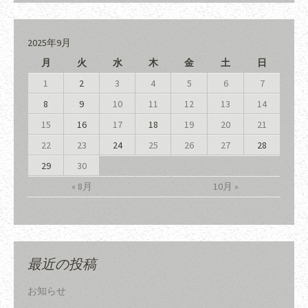
2025年9月
月
火
水
木
金
土
日
1
2
3
4
5
6
7
8
9
10
11
12
13
14
15
16
17
18
19
20
21
22
23
24
25
26
27
28
29
30
« 8月
10月 »
最近の投稿
お知らせ