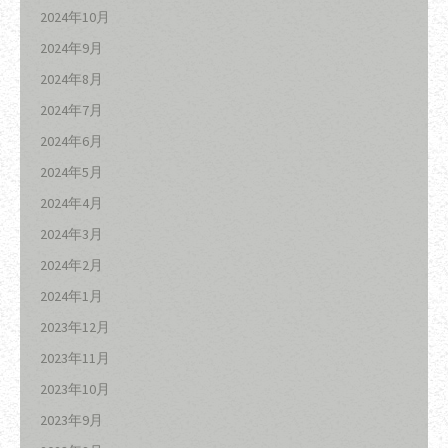
2024年10月
2024年9月
2024年8月
2024年7月
2024年6月
2024年5月
2024年4月
2024年3月
2024年2月
2024年1月
2023年12月
2023年11月
2023年10月
2023年9月