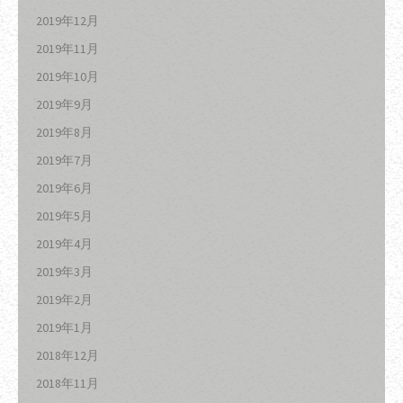
2019年12月
2019年11月
2019年10月
2019年9月
2019年8月
2019年7月
2019年6月
2019年5月
2019年4月
2019年3月
2019年2月
2019年1月
2018年12月
2018年11月