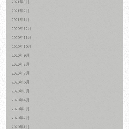
2021年3月
2021年2月
2021年1月
2020年12月
2020年11月
2020年10月
2020年9月
2020年8月
2020年7月
2020年6月
2020年5月
2020年4月
2020年3月
2020年2月
2020年1月