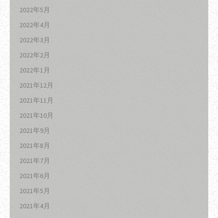
2022年5月
2022年4月
2022年3月
2022年2月
2022年1月
2021年12月
2021年11月
2021年10月
2021年9月
2021年8月
2021年7月
2021年6月
2021年5月
2021年4月