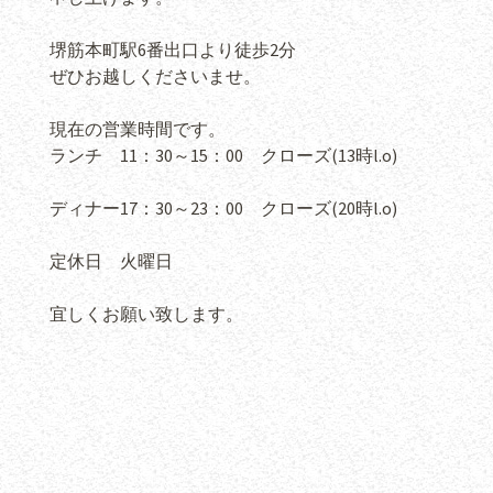
堺筋本町駅6番出口より徒歩2分
ぜひお越しくださいませ。
現在の営業時間です。
ランチ 11：30～15：00 クローズ(13時l.o)
ディナー17：30～23：00 クローズ(20時l.o)
定休日 火曜日
宜しくお願い致します。