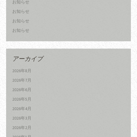
お知らせ
お知らせ
お知らせ
お知らせ
アーカイブ
2026年8月
2026年7月
2026年6月
2026年5月
2026年4月
2026年3月
2026年2月
2026年1月