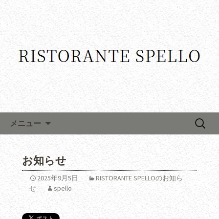
コンテンツへ移動
検
メニュー
索:
お知らせ
2025年9月5日
RISTORANTE SPELLOのお知ら
せ
spello