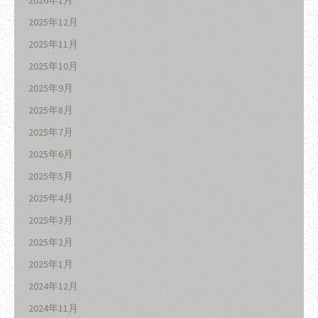
2025年12月
2025年11月
2025年10月
2025年9月
2025年8月
2025年7月
2025年6月
2025年5月
2025年4月
2025年3月
2025年2月
2025年1月
2024年12月
2024年11月