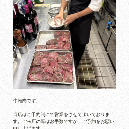
牛頰肉です。
当店はご予約制にて営業をさせて頂いておりま
す。ご来店の際はお手数ですが、ご予約をお願い
申し上げます。