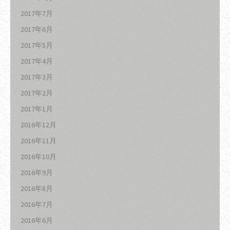
2017年7月
2017年6月
2017年5月
2017年4月
2017年3月
2017年2月
2017年1月
2016年12月
2016年11月
2016年10月
2016年9月
2016年8月
2016年7月
2016年6月