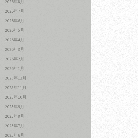
2026年8月
2026年7月
2026年6月
2026年5月
2026年4月
2026年3月
2026年2月
2026年1月
2025年12月
2025年11月
2025年10月
2025年9月
2025年8月
2025年7月
2025年6月