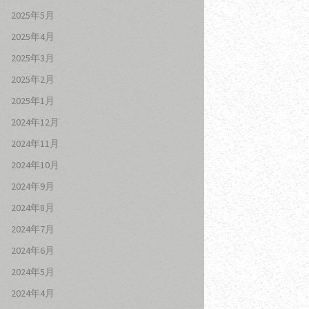
2025年5月
2025年4月
2025年3月
2025年2月
2025年1月
2024年12月
2024年11月
2024年10月
2024年9月
2024年8月
2024年7月
2024年6月
2024年5月
2024年4月