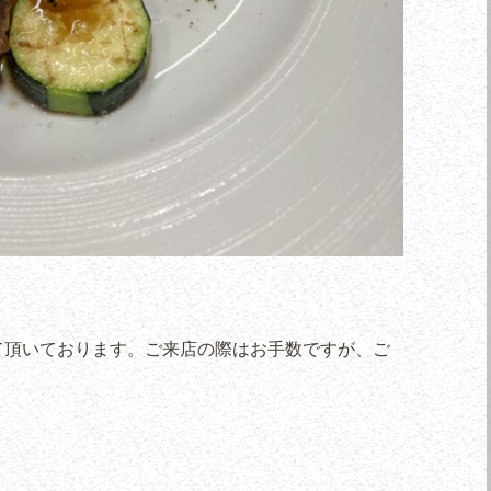
て頂いております。ご来店の際はお手数ですが、ご