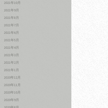
2021年10月
2021年9月
2021年8月
2021年7月
2021年6月
2021年5月
2021年4月
2021年3月
2021年2月
2021年1月
2020年12月
2020年11月
2020年10月
2020年9月
2020年8月