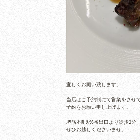
宜しくお願い致します。
当店はご予約制にて営業をさせ
予約をお願い申し上げます。
堺筋本町駅6番出口より徒歩2分
ぜひお越しくださいませ。