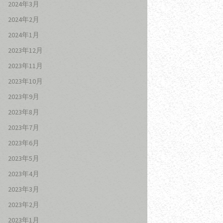
2024年3月
2024年2月
2024年1月
2023年12月
2023年11月
2023年10月
2023年9月
2023年8月
2023年7月
2023年6月
2023年5月
2023年4月
2023年3月
2023年2月
2023年1月