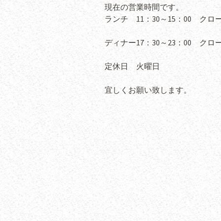
現在の営業時間です。
ランチ 11：30～15：00 クローズ
ディナー17：30～23：00 クローズ
定休日 火曜日
宜しくお願い致します。