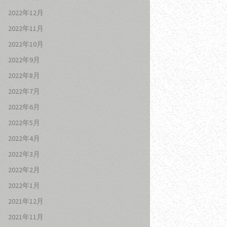
2022年12月
2022年11月
2022年10月
2022年9月
2022年8月
2022年7月
2022年6月
2022年5月
2022年4月
2022年3月
2022年2月
2022年1月
2021年12月
2021年11月