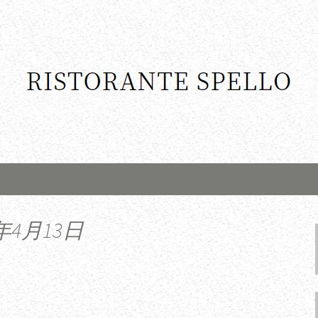
年4月13日