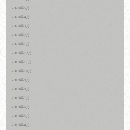
2020年5月
2020年4月
2020年3月
2020年2月
2020年1月
2019年12月
2019年11月
2019年10月
2019年9月
2019年8月
2019年7月
2019年6月
2019年5月
2019年4月