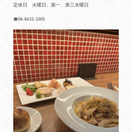
定休日 火曜日、第一、第三水曜日
☎︎06-6631-1005