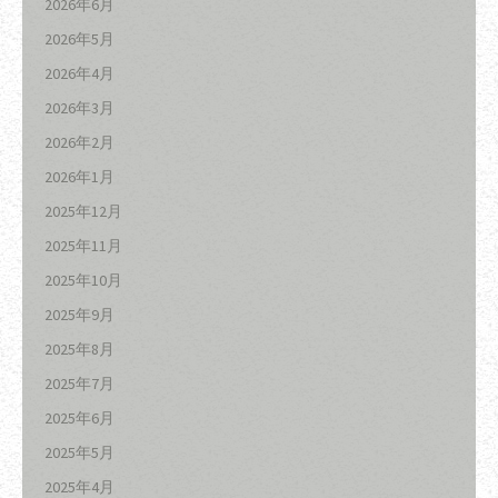
2026年6月
2026年5月
2026年4月
2026年3月
2026年2月
2026年1月
2025年12月
2025年11月
2025年10月
2025年9月
2025年8月
2025年7月
2025年6月
2025年5月
2025年4月