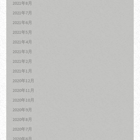
2021年8月
2021年7月
2021年6月
2021年5月
2021年4月
2021年3月
2021年2月
2021年1月
2020年12月
2020年11月
2020年10月
2020年9月
2020年8月
2020年7月
2020年6月