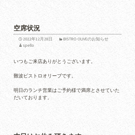
空席状況
2022年12月28日
BISTRO OLIVEのお知らせ
spello
いつもご来店ありがとうございます。
難波ビストロオリーブです。
明日のランチ営業はご予約様で満席とさせていた
だいております。