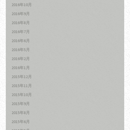
2016年10月
2016年9月
2016年8月
2016年7月
2016年6月
2016年5月
2016年2月
2016年1月
2015年12月
2015年11月
2015年10月
2015年9月
2015年8月
2015年6月