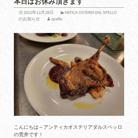
本日はお休み頂きます
2022年12月28日
ANTICA OSTERIA DAL SPELLO
のお知らせ
spello
こんにちは～アンティカオステリアダルスペッロ
の荒井です！