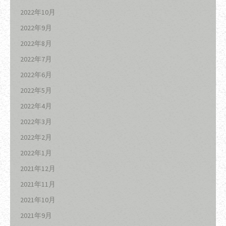
2022年10月
2022年9月
2022年8月
2022年7月
2022年6月
2022年5月
2022年4月
2022年3月
2022年2月
2022年1月
2021年12月
2021年11月
2021年10月
2021年9月