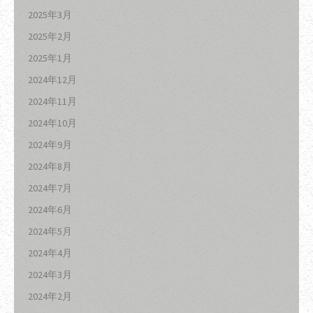
2025年3月
2025年2月
2025年1月
2024年12月
2024年11月
2024年10月
2024年9月
2024年8月
2024年7月
2024年6月
2024年5月
2024年4月
2024年3月
2024年2月