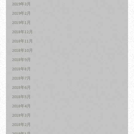
2019年3月
2019年2月
2019年1月
2018年12月
2018年11月
2018年10月
2018年9月
2018年8月
2018年7月
2018年6月
2018年5月
2018年4月
2018年3月
2018年2月
2018年1月