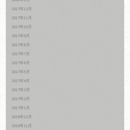
2017年12月
2017年11月
2017年10月
2017年9月
2017年8月
2017年7月
2017年6月
2017年5月
2017年4月
2017年3月
2017年2月
2017年1月
2016年12月
2016年11月