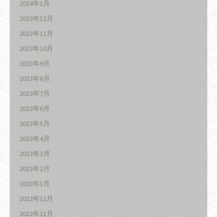
2024年1月
2023年12月
2023年11月
2023年10月
2023年9月
2023年8月
2023年7月
2023年6月
2023年5月
2023年4月
2023年3月
2023年2月
2023年1月
2022年12月
2022年11月