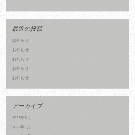
最近の投稿
お知らせ
お知らせ
お知らせ
お知らせ
お知らせ
アーカイブ
2026年8月
2026年7月