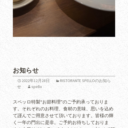
お知らせ
2022年12月28日
RISTORANTE SPELLOのお知ら
せ
spello
スペッロ特製“お節料理”のご予約承っておりま
す。それぞれのお料理、食材の意味、思いを込め
て謹んでご用意させて頂いております。皆様の輝
く一年の門出に是非。ご予約お待ちしておりま