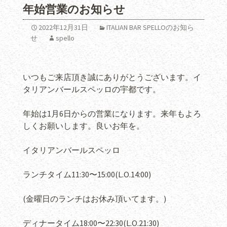
年始営業のお知らせ
2022年12月31日
ITALIAN BAR SPELLOのお知ら
せ
spello
いつもご来店頂き誠にありがとうございます。イ
タリアンバールスペッロの宇都です。
年始は1月6日からの営業になります。来年もよろ
しくお願いします。良いお年を。
イタリアンバールスペッロ
ランチタイム11:30〜15:00(L.O.14:00)
(金曜日のランチはお休み頂いてます。)
ディナータイム18:00〜22:30(L.O.21:30)