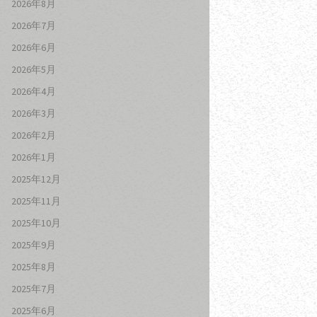
2026年8月
2026年7月
2026年6月
2026年5月
2026年4月
2026年3月
2026年2月
2026年1月
2025年12月
2025年11月
2025年10月
2025年9月
2025年8月
2025年7月
2025年6月