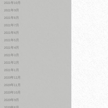
2021年10月
2021年9月
2021年8月
2021年7月
2021年6月
2021年5月
2021年4月
2021年3月
2021年2月
2021年1月
2020年12月
2020年11月
2020年10月
2020年9月
2020年8月