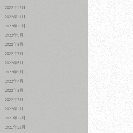
2022年12月
2022年11月
2022年10月
2022年9月
2022年8月
2022年7月
2022年6月
2022年5月
2022年4月
2022年3月
2022年2月
2022年1月
2021年12月
2021年11月