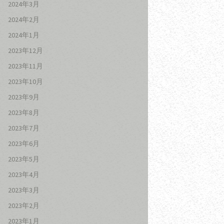
2024年3月
2024年2月
2024年1月
2023年12月
2023年11月
2023年10月
2023年9月
2023年8月
2023年7月
2023年6月
2023年5月
2023年4月
2023年3月
2023年2月
2023年1月