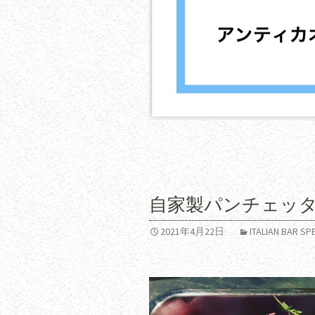
自家製パンチェッ
2021年4月22日
ITALIAN BAR