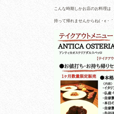
こんな時期しかお店のお料理は
持って帰れませんからね(・ε・｀