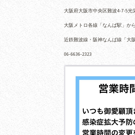
大阪府大阪市中央区難波4-7-5光栄ビ
大阪メトロ各線「なんば駅」から
近鉄難波線・阪神なんば線「大阪難
06-6636-2323