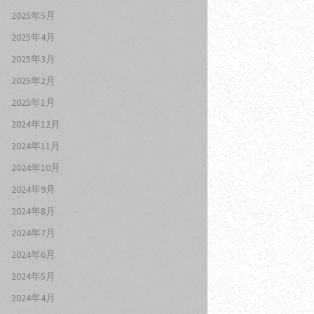
2025年5月
2025年4月
2025年3月
2025年2月
2025年1月
2024年12月
2024年11月
2024年10月
2024年9月
2024年8月
2024年7月
2024年6月
2024年5月
2024年4月