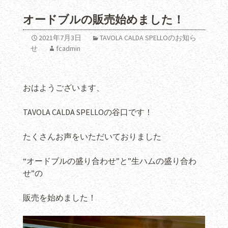
オードブルの販売始めました！
2021年7月3日
TAVOLA CALDA SPELLOのお知ら
せ
fcadmin
おはようございます、
TAVOLA CALDA SPELLOの谷口です！
たくさんお声をいただいておりました
“オードブルの盛り合わせ”と”生ハムの盛り合わ
せ”の
販売を始めました！