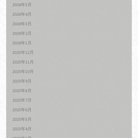
2026年5月
2026年4月
2026年3月
2026年2月
2026年1月
2025年12月
2025年11月
2025年10月
2025年9月
2025年8月
2025年7月
2025年6月
2025年5月
2025年4月