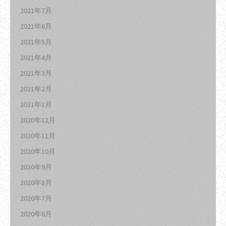
2021年7月
2021年6月
2021年5月
2021年4月
2021年3月
2021年2月
2021年1月
2020年12月
2020年11月
2020年10月
2020年9月
2020年8月
2020年7月
2020年6月