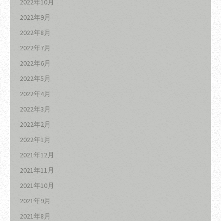
2022年10月
2022年9月
2022年8月
2022年7月
2022年6月
2022年5月
2022年4月
2022年3月
2022年2月
2022年1月
2021年12月
2021年11月
2021年10月
2021年9月
2021年8月