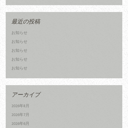
最近の投稿
お知らせ
お知らせ
お知らせ
お知らせ
お知らせ
アーカイブ
2026年8月
2026年7月
2026年6月