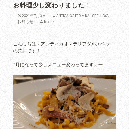
お料理少し変わりました！
2021年7月3日
ANTICA OSTERIA DAL SPELLOの
お知らせ
fcadmin
こんにちは～アンティカオステリアダルスペッロ
の荒井です！
7月になって少しメニュー変わってますよー