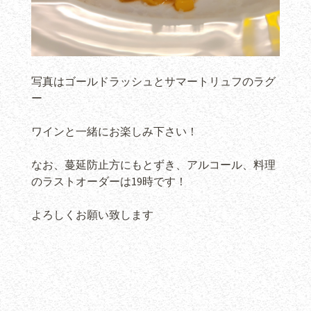
写真はゴールドラッシュとサマートリュフのラグ
ー
ワインと一緒にお楽しみ下さい！
なお、蔓延防止方にもとずき、アルコール、料理
のラストオーダーは19時です！
よろしくお願い致します