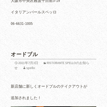
大阪市中央区難波千日前3-19
イタリアンバールスペッロ
06-6631-1005
オードブル
2021年7月3日
RISTORANTE SPELLOのお知ら
せ
spello
新店舗に新しくオードブルのテイクアウトが
追加されました！