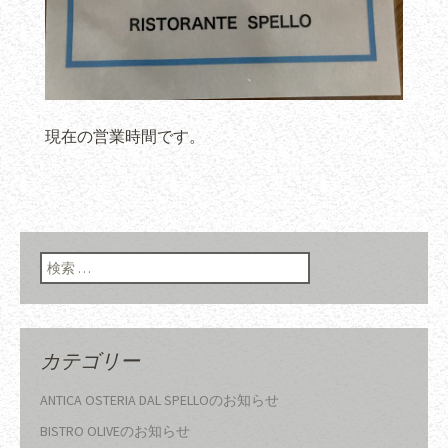
現在の営業時間です。
検索:
カテゴリー
ANTICA OSTERIA DAL SPELLOのお知らせ
BISTRO OLIVEのお知らせ