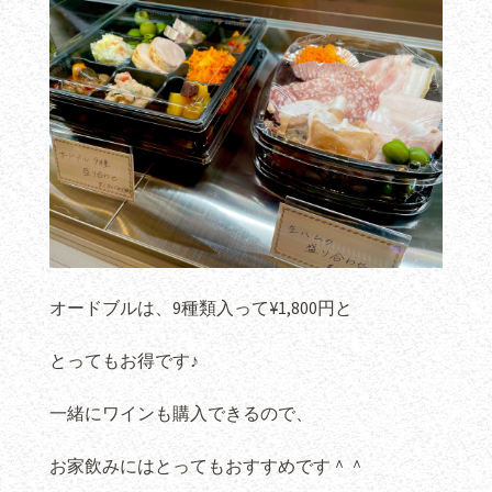
オードブルは、9種類入って¥1,800円と
とってもお得です♪
一緒にワインも購入できるので、
お家飲みにはとってもおすすめです＾＾