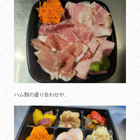
ハム類の盛り合わせや、