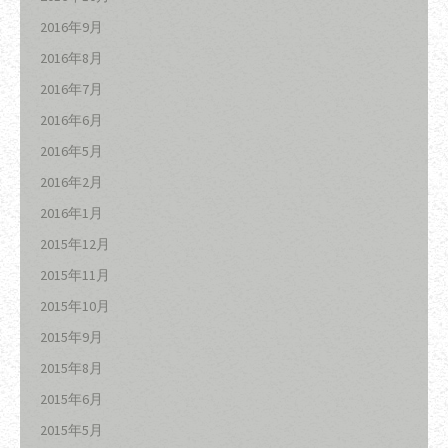
2016年9月
2016年8月
2016年7月
2016年6月
2016年5月
2016年2月
2016年1月
2015年12月
2015年11月
2015年10月
2015年9月
2015年8月
2015年6月
2015年5月