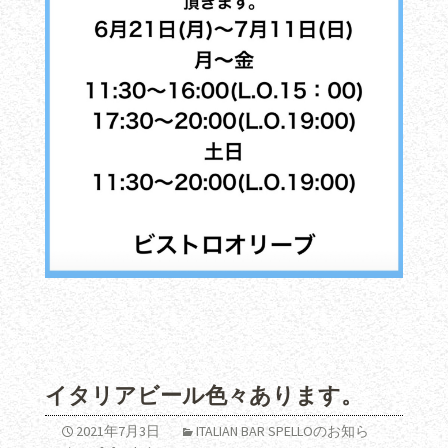
イタリアビール色々あります。
2021年7月3日
ITALIAN BAR SPELLOのお知ら