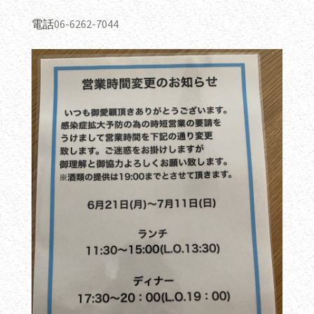
電話
06-6262-7044