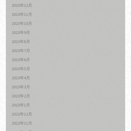
2023年12月
2023年11月
2023年10月
2023年9月
2023年8月
2023年7月
2023年6月
2023年5月
2023年4月
2023年3月
2023年2月
2023年1月
2022年12月
2022年11月