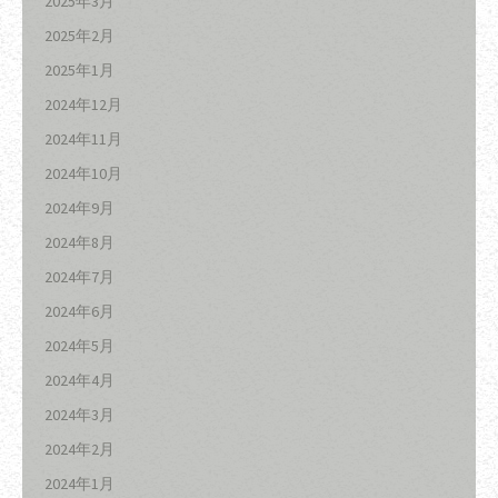
2025年3月
2025年2月
2025年1月
2024年12月
2024年11月
2024年10月
2024年9月
2024年8月
2024年7月
2024年6月
2024年5月
2024年4月
2024年3月
2024年2月
2024年1月