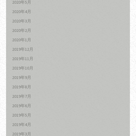
2020年5月
2020年4月
2020年3月
2020年2月
2020年1月
2019年12月
2019年11月
2019年10月
2019年9月
2019年8月
2019年7月
2019年6月
2019年5月
2019年4月
2019年3月