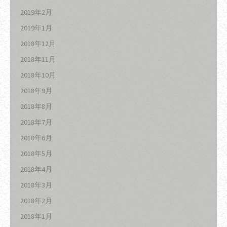
2019年2月
2019年1月
2018年12月
2018年11月
2018年10月
2018年9月
2018年8月
2018年7月
2018年6月
2018年5月
2018年4月
2018年3月
2018年2月
2018年1月