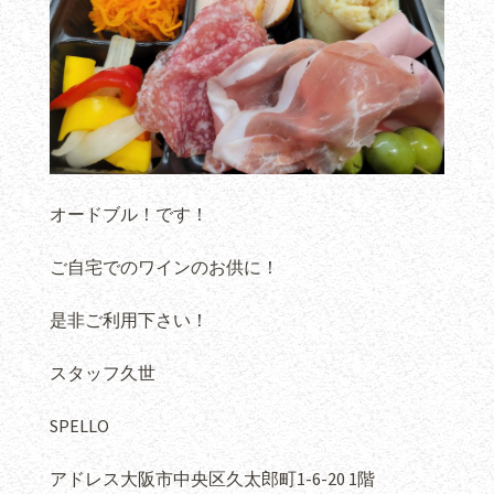
オードブル！です！
ご自宅でのワインのお供に！
是非ご利用下さい！
スタッフ久世
SPELLO
アドレス大阪市中央区久太郎町1-6-20 1階