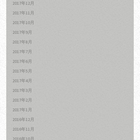
2017年12月
2017年11月
2017年10月
2017年9月
2017年8月
2017年7月
2017年6月
2017年5月
2017年4月
2017年3月
2017年2月
2017年1月
2016年12月
2016年11月
2016年10月