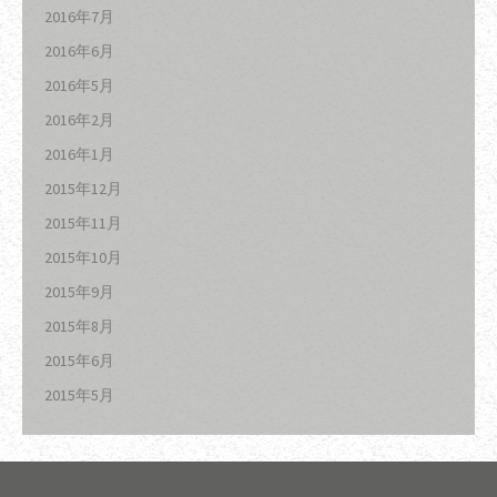
2016年7月
2016年6月
2016年5月
2016年2月
2016年1月
2015年12月
2015年11月
2015年10月
2015年9月
2015年8月
2015年6月
2015年5月