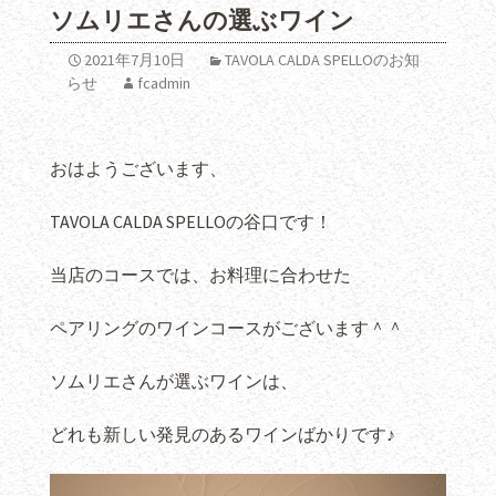
ソムリエさんの選ぶワイン
2021年7月10日
TAVOLA CALDA SPELLOのお知
らせ
fcadmin
おはようございます、
TAVOLA CALDA SPELLOの谷口です！
当店のコースでは、お料理に合わせた
ペアリングのワインコースがございます＾＾
ソムリエさんが選ぶワインは、
どれも新しい発見のあるワインばかりです♪