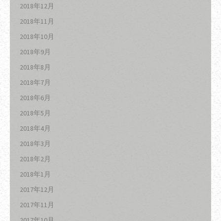
2018年12月
2018年11月
2018年10月
2018年9月
2018年8月
2018年7月
2018年6月
2018年5月
2018年4月
2018年3月
2018年2月
2018年1月
2017年12月
2017年11月
2017年10月