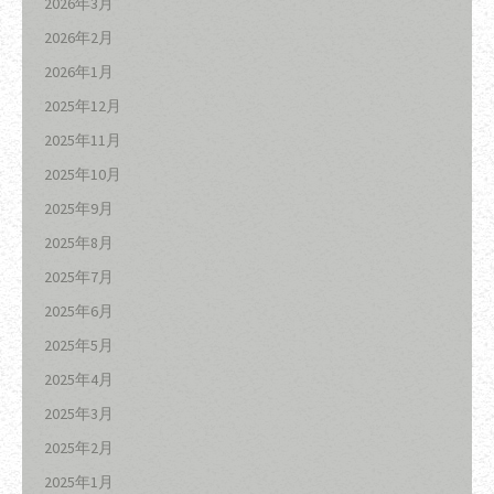
2026年3月
2026年2月
2026年1月
2025年12月
2025年11月
2025年10月
2025年9月
2025年8月
2025年7月
2025年6月
2025年5月
2025年4月
2025年3月
2025年2月
2025年1月