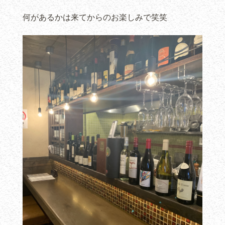
何があるかは来てからのお楽しみで笑笑