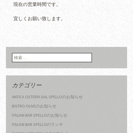
現在の営業時間です。
宜しくお願い致します。
検索:
カテゴリー
ANTICA OSTERIA DAL SPELLOのお知らせ
BISTRO OLIVEのお知らせ
ITALIAN BAR SPELLOのお知らせ
ITALIAN BAR SPELLOのランチ