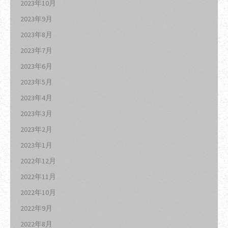
2023年10月
2023年9月
2023年8月
2023年7月
2023年6月
2023年5月
2023年4月
2023年3月
2023年2月
2023年1月
2022年12月
2022年11月
2022年10月
2022年9月
2022年8月