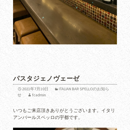
パスタジェノヴェーゼ
2021年7月10日
ITALIAN BAR SPELLOのお知ら
せ
fcadmin
いつもご来店頂きありがとうございます。イタリ
アンバールスペッロの宇都です。