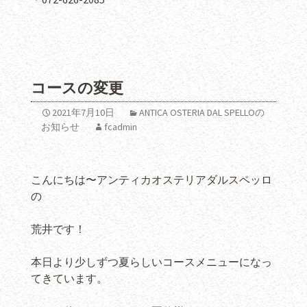
コースの変更
2021年7月10日
ANTICA OSTERIA DAL SPELLOの
お知らせ
fcadmin
こんにちは〜アンティカオステリアダルスペッロ
の
荒井です！
本日より少しずつ夏らしいコースメニューになっ
てきています。