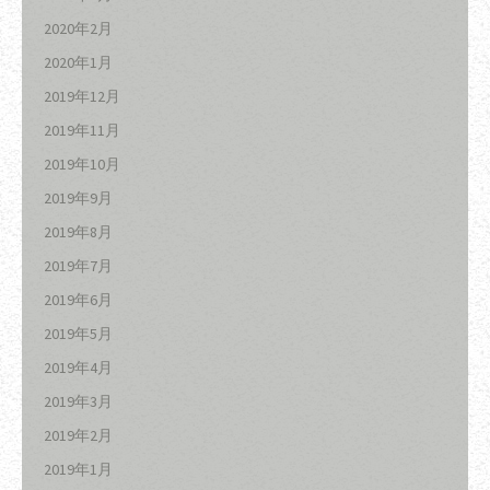
2020年2月
2020年1月
2019年12月
2019年11月
2019年10月
2019年9月
2019年8月
2019年7月
2019年6月
2019年5月
2019年4月
2019年3月
2019年2月
2019年1月