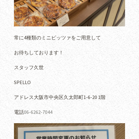
常に4種類のミニピッツァをご用意して
お待ちしております！
スタッフ久世
SPELLO
アドレス大阪市中央区久太郎町1-6-20 1階
電話
06-6262-7044