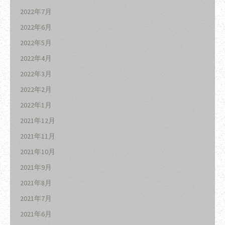
2022年7月
2022年6月
2022年5月
2022年4月
2022年3月
2022年2月
2022年1月
2021年12月
2021年11月
2021年10月
2021年9月
2021年8月
2021年7月
2021年6月