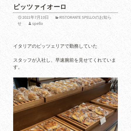
ピッツァイオーロ
2021年7月10日
RISTORANTE SPELLOのお知ら
せ
spello
イタリアのピッツェリアで勤務していた
スタッフが入社し、早速腕前を見せてくれていま
す。