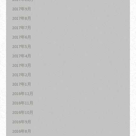
2017年9月
2017年8月
2017年7月
2017年6月
2017年5月
2017年4月
2017年3月
2017年2月
2017年1月
2016年12月
2016年11月
2016年10月
2016年9月
2016年8月