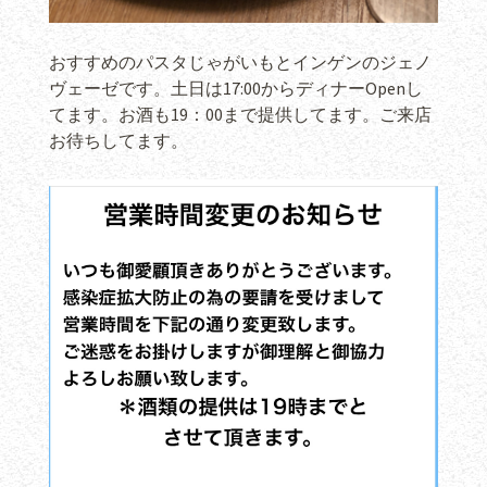
おすすめのパスタじゃがいもとインゲンのジェノ
ヴェーゼです。土日は17:00からディナーOpenし
てます。お酒も19：00まで提供してます。ご来店
お待ちしてます。