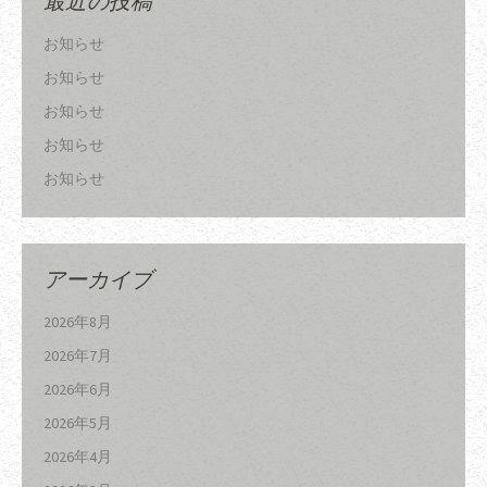
最近の投稿
お知らせ
お知らせ
お知らせ
お知らせ
お知らせ
アーカイブ
2026年8月
2026年7月
2026年6月
2026年5月
2026年4月