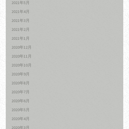
2021年5月
2021年4月
2021年3月
2021年2月
2021年1月
2020年12月
2020年11月
2020年10月
2020年9月
2020年8月
2020年7月
2020年6月
2020年5月
2020年4月
2020年3月