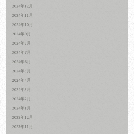
2024年12月
2024年11月
2024年10月
2024年9月
2024年8月
2024年7月
2024年6月
2024年5月
2024年4月
2024年3月
2024年2月
2024年1月
2023年12月
2023年11月