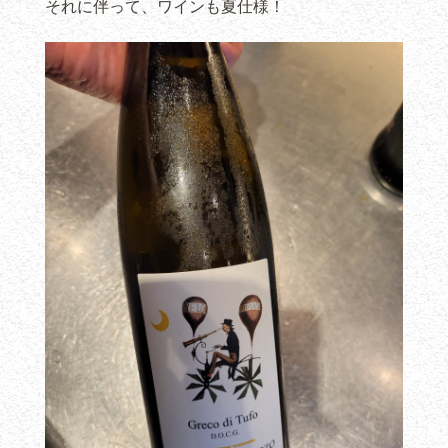
それに伴って、ワインも夏仕様！