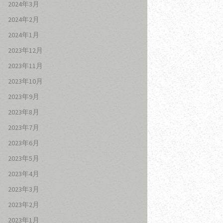
2024年3月
2024年2月
2024年1月
2023年12月
2023年11月
2023年10月
2023年9月
2023年8月
2023年7月
2023年6月
2023年5月
2023年4月
2023年3月
2023年2月
2023年1月