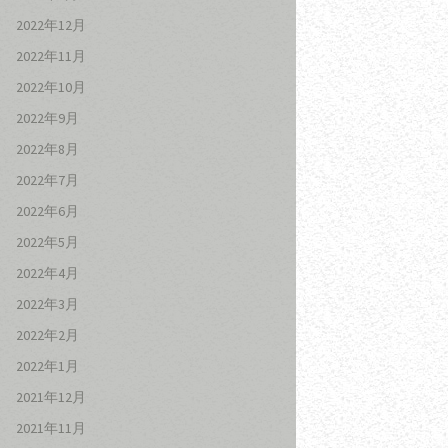
2022年12月
2022年11月
2022年10月
2022年9月
2022年8月
2022年7月
2022年6月
2022年5月
2022年4月
2022年3月
2022年2月
2022年1月
2021年12月
2021年11月