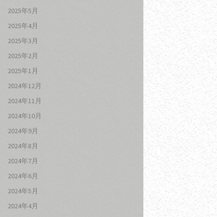
2025年5月
2025年4月
2025年3月
2025年2月
2025年1月
2024年12月
2024年11月
2024年10月
2024年9月
2024年8月
2024年7月
2024年6月
2024年5月
2024年4月