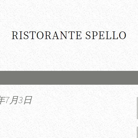
年7月3日