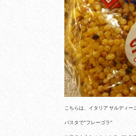
こちらは、イタリア サルディー
パスタで”フレーゴラ”