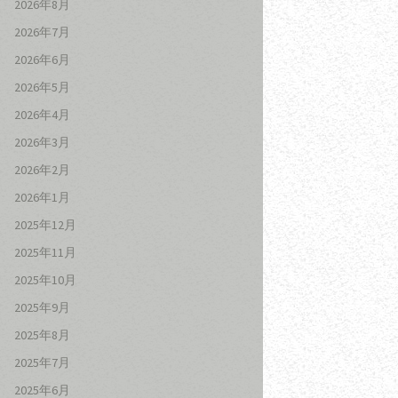
2026年8月
2026年7月
2026年6月
2026年5月
2026年4月
2026年3月
2026年2月
2026年1月
2025年12月
2025年11月
2025年10月
2025年9月
2025年8月
2025年7月
2025年6月