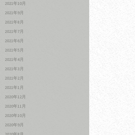
2021年10月
2021年9月
2021年8月
2021年7月
2021年6月
2021年5月
2021年4月
2021年3月
2021年2月
2021年1月
2020年12月
2020年11月
2020年10月
2020年9月
2020年8月