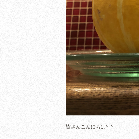
皆さんこんにちは^_^