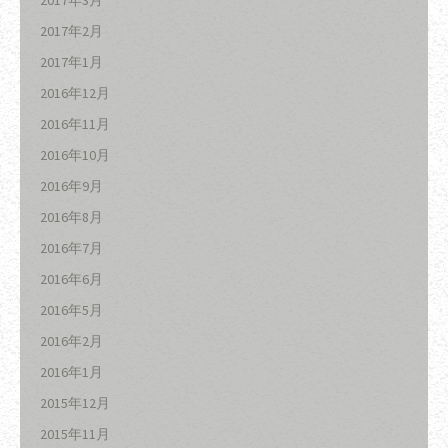
2017年2月
2017年1月
2016年12月
2016年11月
2016年10月
2016年9月
2016年8月
2016年7月
2016年6月
2016年5月
2016年2月
2016年1月
2015年12月
2015年11月