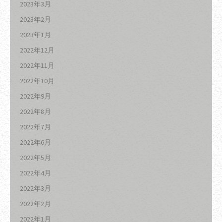
2023年3月
2023年2月
2023年1月
2022年12月
2022年11月
2022年10月
2022年9月
2022年8月
2022年7月
2022年6月
2022年5月
2022年4月
2022年3月
2022年2月
2022年1月