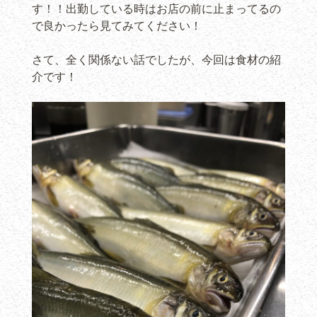
す！！出勤している時はお店の前に止まってるの
で良かったら見てみてください！
さて、全く関係ない話でしたが、今回は食材の紹
介です！