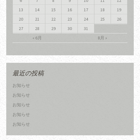
6
7
8
9
10
11
12
13
14
15
16
17
18
19
20
21
22
23
24
25
26
27
28
29
30
31
« 6月
8月 »
最近の投稿
お知らせ
お知らせ
お知らせ
お知らせ
お知らせ