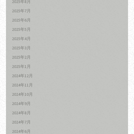
2025年8月
2025年7月
2025年6月
2025年5月
2025年4月
2025年3月
2025年2月
2025年1月
2024年12月
2024年11月
2024年10月
2024年9月
2024年8月
2024年7月
2024年6月