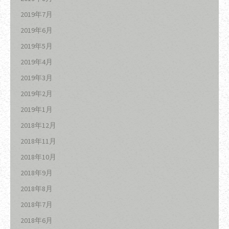
2019年7月
2019年6月
2019年5月
2019年4月
2019年3月
2019年2月
2019年1月
2018年12月
2018年11月
2018年10月
2018年9月
2018年8月
2018年7月
2018年6月