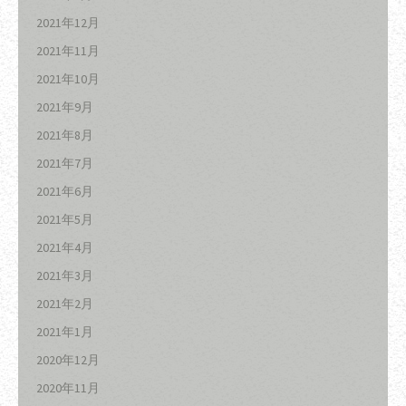
2021年12月
2021年11月
2021年10月
2021年9月
2021年8月
2021年7月
2021年6月
2021年5月
2021年4月
2021年3月
2021年2月
2021年1月
2020年12月
2020年11月