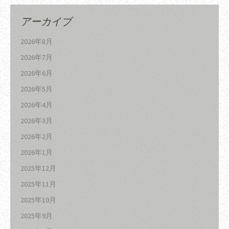
アーカイブ
2026年8月
2026年7月
2026年6月
2026年5月
2026年4月
2026年3月
2026年2月
2026年1月
2025年12月
2025年11月
2025年10月
2025年9月