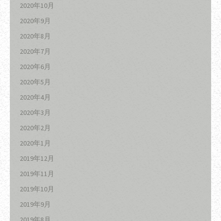
2020年10月
2020年9月
2020年8月
2020年7月
2020年6月
2020年5月
2020年4月
2020年3月
2020年2月
2020年1月
2019年12月
2019年11月
2019年10月
2019年9月
2019年8月