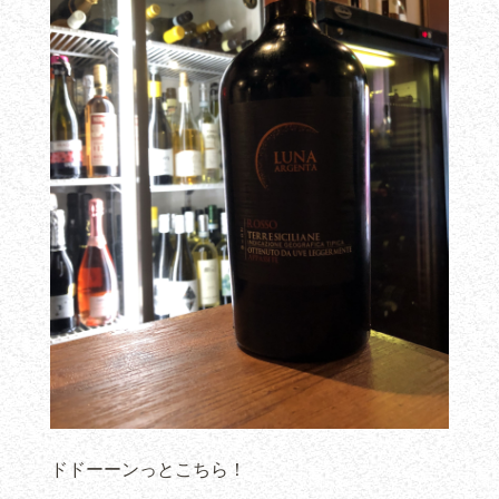
ドドーーンっとこちら！