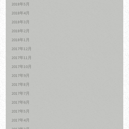
2018年5月
2018年4月
2018年3月
2018年2月
2018年1月
2017年12月
2017年11月
2017年10月
2017年9月
2017年8月
2017年7月
2017年6月
2017年5月
2017年4月
2017年3月