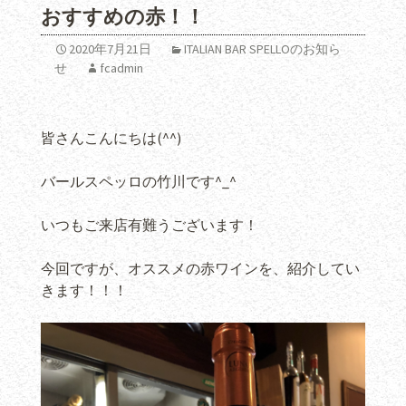
おすすめの赤！！
2020年7月21日
ITALIAN BAR SPELLOのお知ら
せ
fcadmin
皆さんこんにちは(^^)
バールスペッロの竹川です^_^
いつもご来店有難うございます！
今回ですが、オススメの赤ワインを、紹介してい
きます！！！