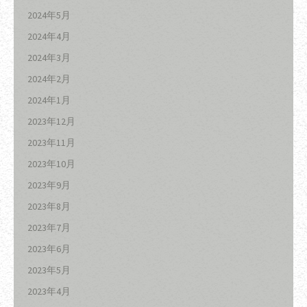
2024年5月
2024年4月
2024年3月
2024年2月
2024年1月
2023年12月
2023年11月
2023年10月
2023年9月
2023年8月
2023年7月
2023年6月
2023年5月
2023年4月