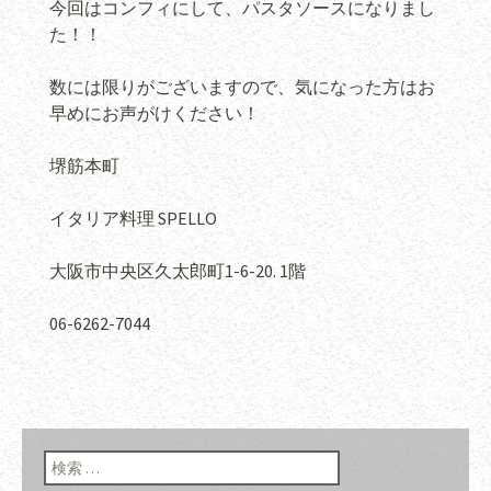
今回はコンフィにして、パスタソースになりまし
た！！
数には限りがございますので、気になった方はお
早めにお声がけください！
堺筋本町
イタリア料理 SPELLO
大阪市中央区久太郎町1-6-20. 1階
06-6262-7044
検索: