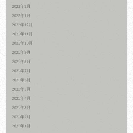
2022年2月
2022年1月
2021年12月
2021年11月
2021年10月
2021年9月
2021年8月
2021年7月
2021年6月
2021年5月
2021年4月
2021年3月
2021年2月
2021年1月