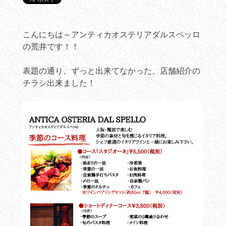
こんにちは～アンティカオステリアダルスペッロ
の荒井です！！
表題の通り、ずっと出来てなかった、店舗紹介の
チラシ出来ました！