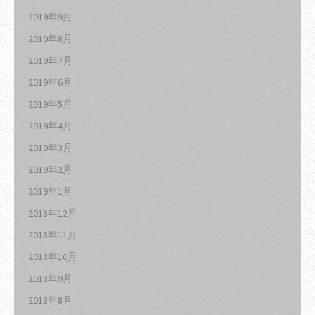
2019年9月
2019年8月
2019年7月
2019年6月
2019年5月
2019年4月
2019年3月
2019年2月
2019年1月
2018年12月
2018年11月
2018年10月
2018年9月
2018年8月