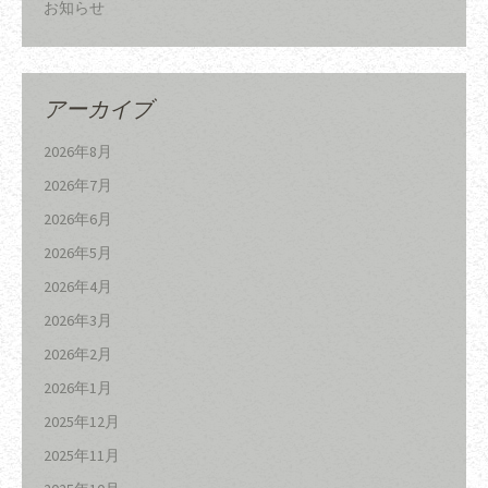
お知らせ
アーカイブ
2026年8月
2026年7月
2026年6月
2026年5月
2026年4月
2026年3月
2026年2月
2026年1月
2025年12月
2025年11月