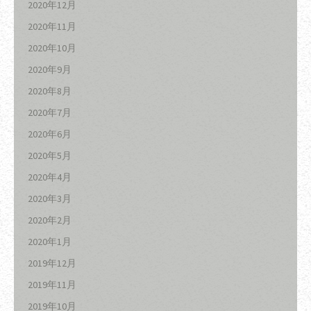
2020年12月
2020年11月
2020年10月
2020年9月
2020年8月
2020年7月
2020年6月
2020年5月
2020年4月
2020年3月
2020年2月
2020年1月
2019年12月
2019年11月
2019年10月