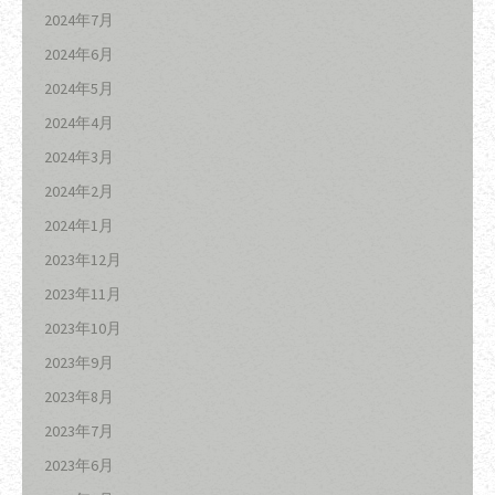
2024年7月
2024年6月
2024年5月
2024年4月
2024年3月
2024年2月
2024年1月
2023年12月
2023年11月
2023年10月
2023年9月
2023年8月
2023年7月
2023年6月