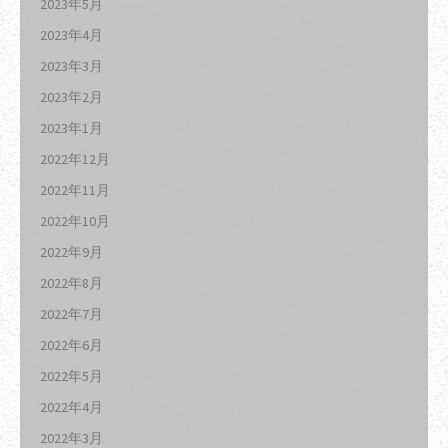
2023年5月
2023年4月
2023年3月
2023年2月
2023年1月
2022年12月
2022年11月
2022年10月
2022年9月
2022年8月
2022年7月
2022年6月
2022年5月
2022年4月
2022年3月