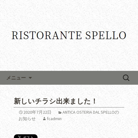
コンテンツへ移動
検
メニュー
索:
新しいチラシ出来ました！
2020年7月22日
ANTICA OSTERIA DAL SPELLOの
お知らせ
fcadmin