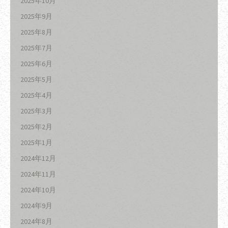
2025年10月
2025年9月
2025年8月
2025年7月
2025年6月
2025年5月
2025年4月
2025年3月
2025年2月
2025年1月
2024年12月
2024年11月
2024年10月
2024年9月
2024年8月