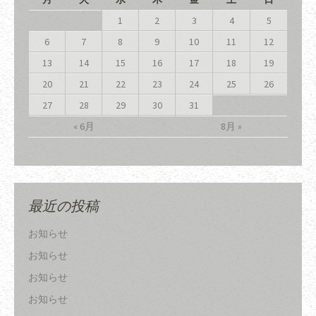
1
2
3
4
5
6
7
8
9
10
11
12
13
14
15
16
17
18
19
20
21
22
23
24
25
26
27
28
29
30
31
« 6月
8月 »
最近の投稿
お知らせ
お知らせ
お知らせ
お知らせ