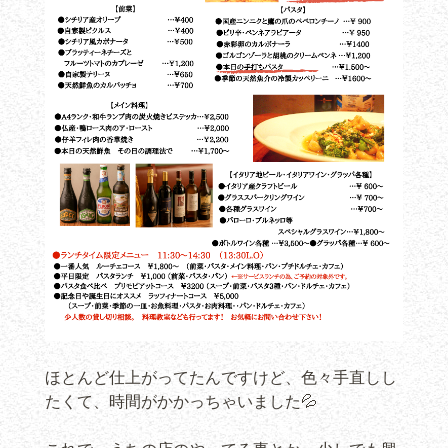
ほとんど仕上がってたんですけど、色々手直しし
たくて、時間がかかっちゃいました💦