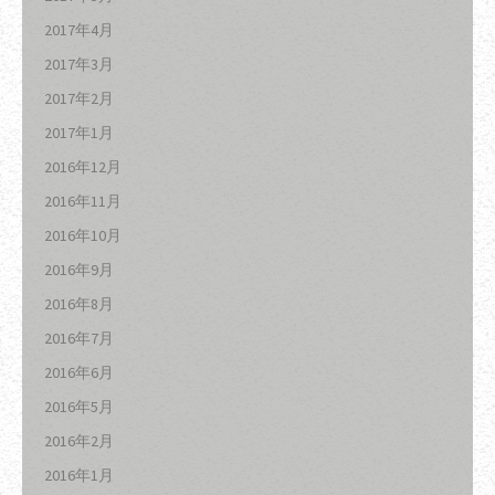
2017年4月
2017年3月
2017年2月
2017年1月
2016年12月
2016年11月
2016年10月
2016年9月
2016年8月
2016年7月
2016年6月
2016年5月
2016年2月
2016年1月