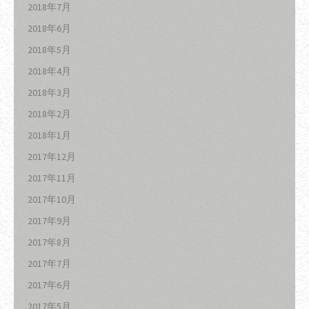
2018年7月
2018年6月
2018年5月
2018年4月
2018年3月
2018年2月
2018年1月
2017年12月
2017年11月
2017年10月
2017年9月
2017年8月
2017年7月
2017年6月
2017年5月